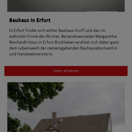
Bauhaus in Erfurt
In Erfurt findet sich echter Bauhaus-Stoff und das im
wahrsten Sinne des Wortes. Beispielsweisedas Margaretha-
Reichardt-Haus in Erfurt-Bischleben widmet sich dabei ganz
dem Lebenswerk der namensgebenden Bauhausabsolventin
und Handwebmeisterin.
mehr erfahren