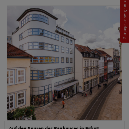
Erfurt Stadtmarketing
Auf den Spuren des Bauhauses in Erfurt