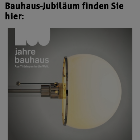
Bauhaus-Jubiläum finden Sie
hier: