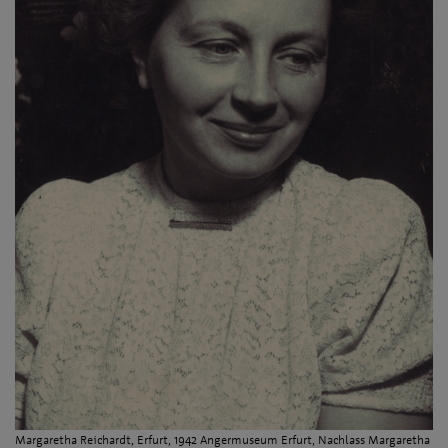
Margaretha Reichardt, Erfurt, 1942 Angermuseum Erfurt, Nachlass Margaretha