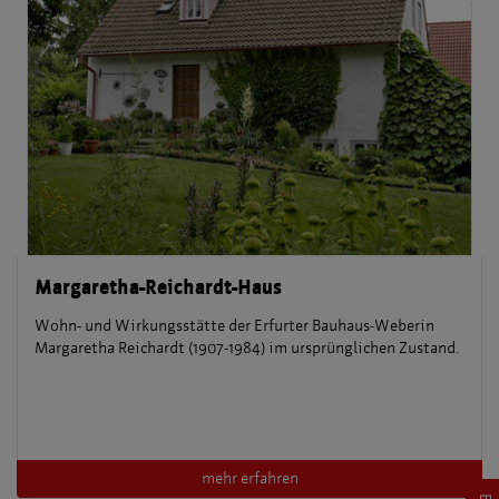
Margaretha-Reichardt-Haus
Wohn- und Wirkungsstätte der Erfurter Bauhaus-Weberin
Margaretha Reichardt (1907-1984) im ursprünglichen Zustand.
mehr erfahren