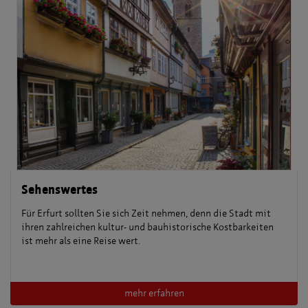
Sehenswertes
Für Erfurt sollten Sie sich Zeit nehmen, denn die Stadt mit
ihren zahlreichen kultur- und bauhistorische Kostbarkeiten
ist mehr als eine Reise wert.
mehr erfahren