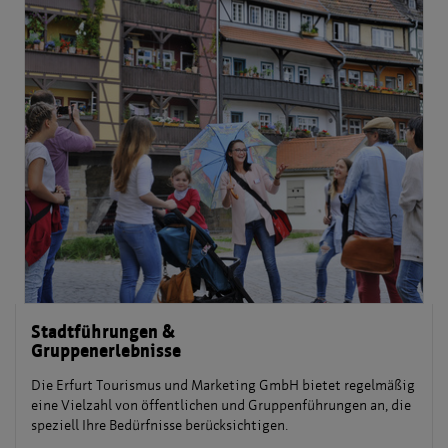
Stadtführungen &
Gruppenerlebnisse
Die Erfurt Tourismus und Marketing GmbH bietet regelmäßig
eine Vielzahl von öffentlichen und Gruppenführungen an, die
speziell Ihre Bedürfnisse berücksichtigen.