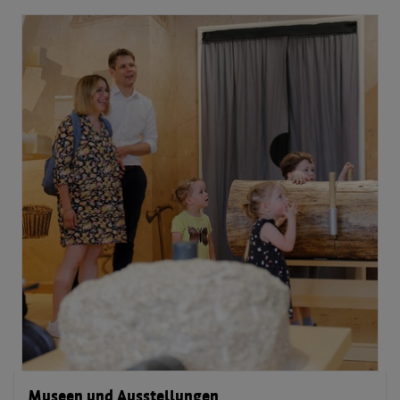
Museen und Ausstellungen