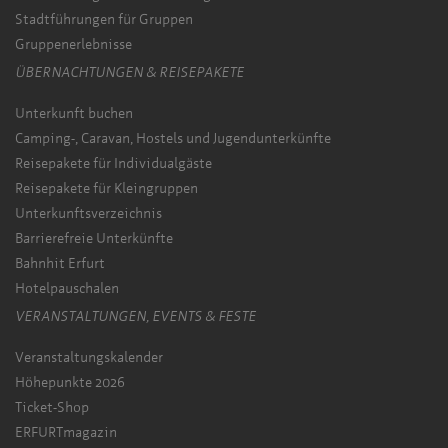
Stadtführungen für Gruppen
Gruppenerlebnisse
ÜBERNACHTUNGEN & REISEPAKETE
Unterkunft buchen
Camping-, Caravan, Hostels und Jugendunterkünfte
Reisepakete für Individualgäste
Reisepakete für Kleingruppen
Unterkunftsverzeichnis
Barrierefreie Unterkünfte
Bahnhit Erfurt
Hotelpauschalen
VERANSTALTUNGEN, EVENTS & FESTE
Veranstaltungskalender
Höhepunkte 2026
Ticket-Shop
ERFURTmagazin