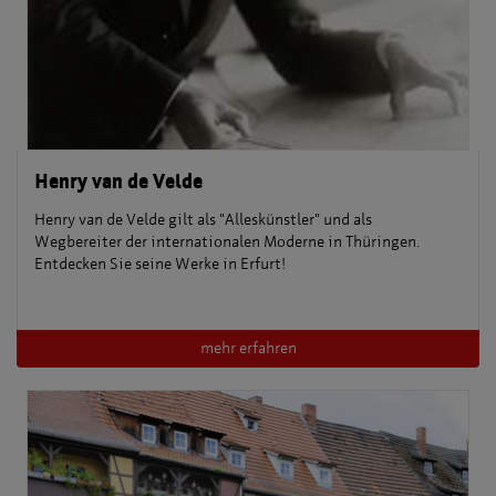
Henry van de Velde
Henry van de Velde gilt als "Alleskünstler" und als
Wegbereiter der internationalen Moderne in Thüringen.
Entdecken Sie seine Werke in Erfurt!
mehr erfahren