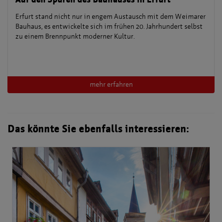
Erfurt stand nicht nur in engem Austausch mit dem Weimarer
Bauhaus, es entwickelte sich im frühen 20. Jahrhundert selbst
zu einem Brennpunkt moderner Kultur.
mehr erfahren
Das könnte Sie ebenfalls interessieren: