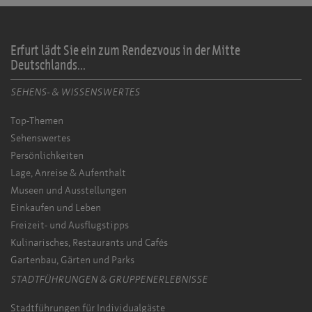
Erfurt lädt Sie ein zum Rendezvous in der Mitte
Deutschlands...
SEHENS- & WISSENSWERTES
Top-Themen
Sehenswertes
Persönlichkeiten
Lage, Anreise & Aufenthalt
Museen und Ausstellungen
Einkaufen und Leben
Freizeit- und Ausflugstipps
Kulinarisches, Restaurants und Cafés
Gartenbau, Gärten und Parks
STADTFÜHRUNGEN & GRUPPENERLEBNISSE
Stadtführungen für Individualgäste