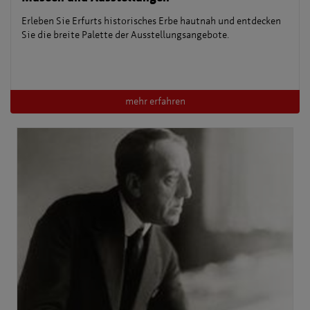
Erleben Sie Erfurts historisches Erbe hautnah und entdecken
Sie die breite Palette der Ausstellungsangebote.
mehr erfahren