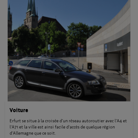
Voiture
Erfurt se situe à la croisée d’un réseau autoroutier avec l’A4 et
l‘A71 et la ville est ainsi facile d‘accès de quelque région
d’Allemagne que ce soit.