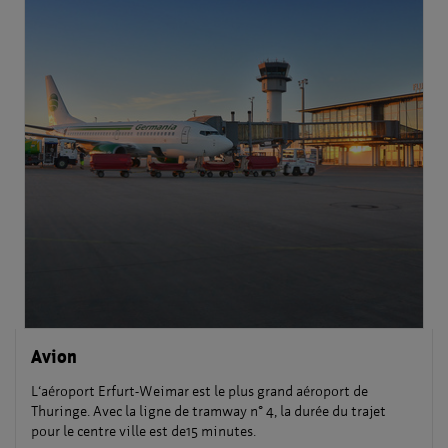
Avion
L‘aéroport Erfurt-Weimar est le plus grand aéroport de
Thuringe. Avec la ligne de tramway n° 4, la durée du trajet
pour le centre ville est de15 minutes.