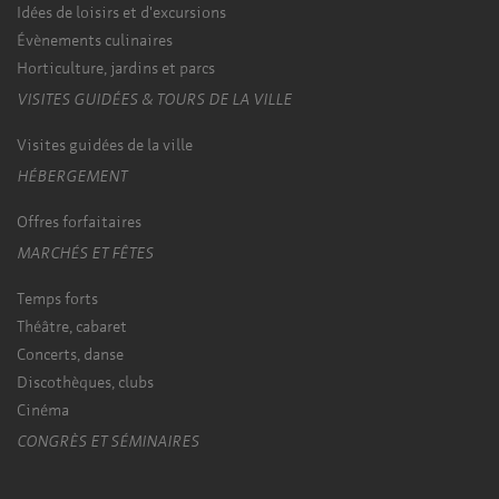
Idées de loisirs et d'excursions
Évènements culinaires
Horticulture, jardins et parcs
VISITES GUIDÉES & TOURS DE LA VILLE
Visites guidées de la ville
HÉBERGEMENT
Offres forfaitaires
MARCHÉS ET FÊTES
Temps forts
Théâtre, cabaret
Concerts, danse
Discothèques, clubs
Cinéma
CONGRÈS ET SÉMINAIRES