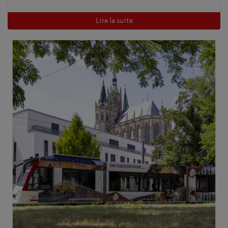
Lire la suite