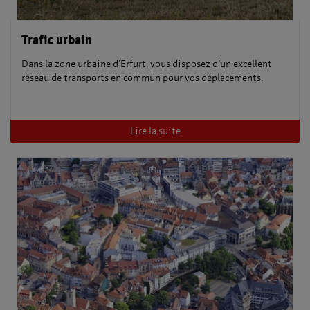
Trafic urbain
Dans la zone urbaine d’Erfurt, vous disposez d’un excellent
réseau de transports en commun pour vos déplacements.
Lire la suite