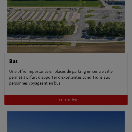
Bus
Une offre importante en places de parking en centre ville
permet à Erfurt d’apporter d’excellentes conditions aux
personnes voyageant en bus.
Lire la suite