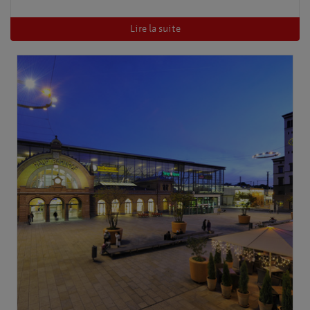
Lire la suite