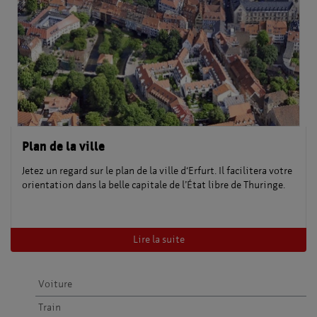
Plan de la ville
Jetez un regard sur le plan de la ville d‘Erfurt. Il facilitera votre
orientation dans la belle capitale de l’État libre de Thuringe.
Lire la suite
Voiture
Train