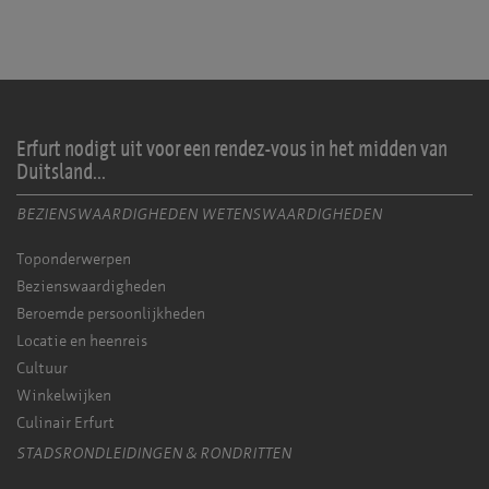
Erfurt nodigt uit voor een rendez-vous in het midden van
Duitsland...
BEZIENSWAARDIGHEDEN WETENSWAARDIGHEDEN
Toponderwerpen
Bezienswaardigheden
Beroemde persoonlijkheden
Locatie en heenreis
Cultuur
Winkelwijken
Culinair Erfurt
STADSRONDLEIDINGEN & RONDRITTEN