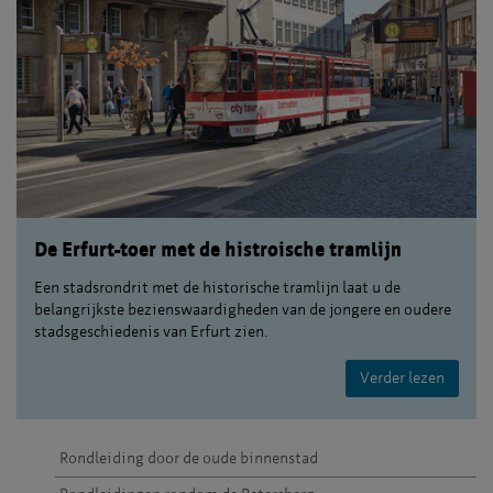
De Erfurt-toer met de histroische tramlijn
Een stadsrondrit met de historische tramlijn laat u de
belangrijkste bezienswaardigheden van de jongere en oudere
stadsgeschiedenis van Erfurt zien.
Verder lezen
Rondleiding door de oude binnenstad