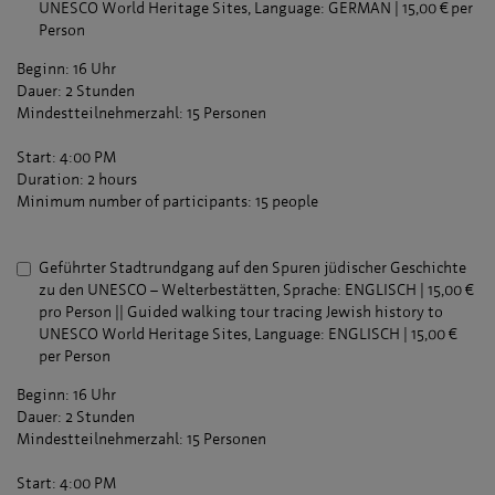
UNESCO World Heritage Sites, Language: GERMAN | 15,00 € per
Person
Beginn: 16 Uhr
Dauer: 2 Stunden
Mindestteilnehmerzahl: 15 Personen
Start: 4:00 PM
Duration: 2 hours
Minimum number of participants: 15 people
Geführter Stadtrundgang auf den Spuren jüdischer Geschichte
zu den UNESCO – Welterbestätten, Sprache: ENGLISCH | 15,00 €
pro Person || Guided walking tour tracing Jewish history to
UNESCO World Heritage Sites, Language: ENGLISCH | 15,00 €
per Person
Beginn: 16 Uhr
Dauer: 2 Stunden
Mindestteilnehmerzahl: 15 Personen
Start: 4:00 PM