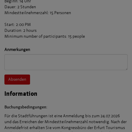
Beginn: 14 Uhr
Dauer: 2 Stunden
Mindestteilnehmerzahl: 15 Personen
Start: 2:00 PM
Duration: 2 hours
Minimum number of participants: 15 people
Anmerkungen
Absenden
Information
Buchungsbedingungen:
Für die Stadtführungen ist eine Anmeldung bis zum 24.07.2026
und das Erreichen der Mindestteilnehmerzahl notwendig. Nach der
Anmeldefrist erhalten Sie vom Kongressbüro der Erfurt Tourismus