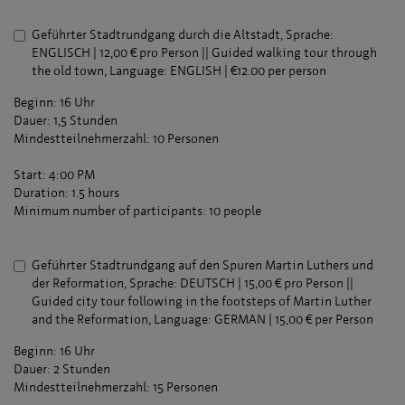
Geführter Stadtrundgang durch die Altstadt, Sprache:
ENGLISCH | 12,00 € pro Person || Guided walking tour through
the old town, Language: ENGLISH | €12.00 per person
Beginn: 16 Uhr
Dauer: 1,5 Stunden
Mindestteilnehmerzahl: 10 Personen
Start: 4:00 PM
Duration: 1.5 hours
Minimum number of participants: 10 people
Geführter Stadtrundgang auf den Spuren Martin Luthers und
der Reformation, Sprache: DEUTSCH | 15,00 € pro Person ||
Guided city tour following in the footsteps of Martin Luther
and the Reformation, Language: GERMAN | 15,00 € per Person
Beginn: 16 Uhr
Dauer: 2 Stunden
Mindestteilnehmerzahl: 15 Personen