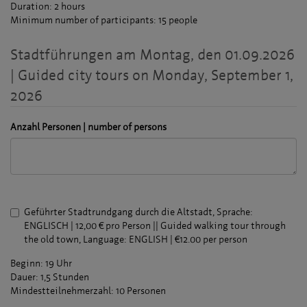
Duration: 2 hours
Minimum number of participants: 15 people
Stadtführungen am Montag, den 01.09.2026
| Guided city tours on Monday, September 1,
2026
Anzahl Personen | number of persons
Geführter Stadtrundgang durch die Altstadt, Sprache:
ENGLISCH | 12,00 € pro Person || Guided walking tour through
the old town, Language: ENGLISH | €12.00 per person
Beginn: 19 Uhr
Dauer: 1,5 Stunden
Mindestteilnehmerzahl: 10 Personen