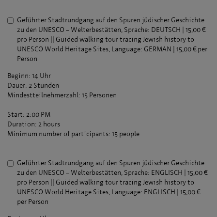
Geführter Stadtrundgang auf den Spuren jüdischer Geschichte
zu den UNESCO – Welterbestätten, Sprache: DEUTSCH | 15,00 €
pro Person || Guided walking tour tracing Jewish history to
UNESCO World Heritage Sites, Language: GERMAN | 15,00 € per
Person
Beginn: 14 Uhr
Dauer: 2 Stunden
Mindestteilnehmerzahl: 15 Personen
Start: 2:00 PM
Duration: 2 hours
Minimum number of participants: 15 people
Geführter Stadtrundgang auf den Spuren jüdischer Geschichte
zu den UNESCO – Welterbestätten, Sprache: ENGLISCH | 15,00 €
pro Person || Guided walking tour tracing Jewish history to
UNESCO World Heritage Sites, Language: ENGLISCH | 15,00 €
per Person