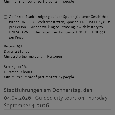
Minimum number of participants: 15 people
Geführter Stadtrundgang auf den Spuren jüdischer Geschichte
zu den UNESCO – Welterbestätten, Sprache: ENGLISCH | 15,00 €
pro Person || Guided walking tour tracing Jewish history to
UNESCO World Heritage Sites, Language: ENGLISCH | 15,00 €
per Person
Beginn: 19 Uhr
Dauer: 2 Stunden
Mindestteilnehmerzahl: 15 Personen
Start: 7:00 PM
Duration: 2 hours
Minimum number of participants: 15 people
Stadtführungen am Donnerstag, den
04.09.2026 | Guided city tours on Thursday,
September 4, 2026