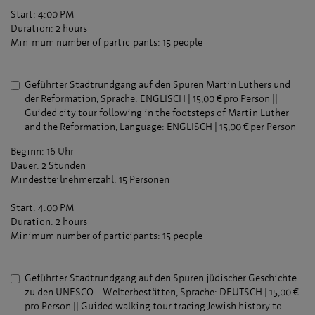
Start: 4:00 PM
Duration: 2 hours
Minimum number of participants: 15 people
Geführter Stadtrundgang auf den Spuren Martin Luthers und
der Reformation, Sprache: ENGLISCH | 15,00 € pro Person ||
Guided city tour following in the footsteps of Martin Luther
and the Reformation, Language: ENGLISCH | 15,00 € per Person
Beginn: 16 Uhr
Dauer: 2 Stunden
Mindestteilnehmerzahl: 15 Personen
Start: 4:00 PM
Duration: 2 hours
Minimum number of participants: 15 people
Geführter Stadtrundgang auf den Spuren jüdischer Geschichte
zu den UNESCO – Welterbestätten, Sprache: DEUTSCH | 15,00 €
pro Person || Guided walking tour tracing Jewish history to