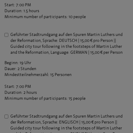
Start: 7:00 PM
Duration: 1.5 hours
Minimum number of participants: 10 people
Geführter Stadtrundgang auf den Spuren Martin Luthers und
der Reformation, Sprache: DEUTSCH | 15,00 € pro Person ||
Guided city tour following in the footsteps of Martin Luther
and the Reformation, Language: GERMAN | 15,00 € per Person
Beginn: 19 Uhr
Dauer: 2 Stunden
Mindestteilnehmerzahl: 15 Personen
Start: 7:00 PM
Duration: 2 hours
Minimum number of participants: 15 people
Geführter Stadtrundgang auf den Spuren Martin Luthers und
der Reformation, Sprache: ENGLISCH | 15,00 € pro Person ||
Guided city tour following in the footsteps of Martin Luther