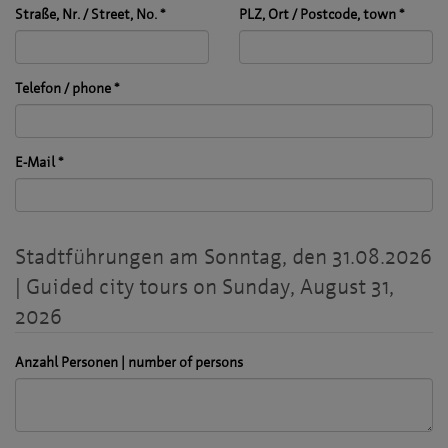
Straße, Nr. / Street, No.
*
PLZ, Ort / Postcode, town
*
Telefon / phone
*
E-Mail
*
Stadtführungen am Sonntag, den 31.08.2026
| Guided city tours on Sunday, August 31,
2026
Anzahl Personen | number of persons