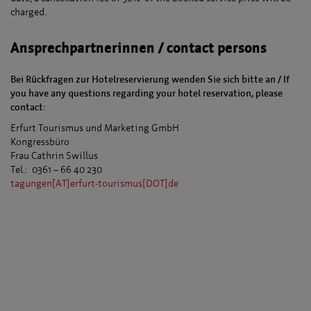
charged.
Ansprechpartnerinnen / contact persons
Bei Rückfragen zur Hotelreservierung wenden Sie sich bitte an / If
you have any questions regarding your hotel reservation, please
contact:
Erfurt Tourismus und Marketing GmbH
Kongressbüro
Frau Cathrin Swillus
Tel.: 0361 – 66 40 230
tagungen[AT]erfurt-tourismus[DOT]de