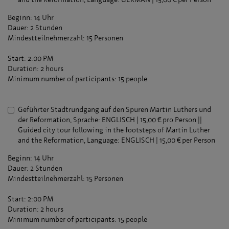
Beginn: 14 Uhr
Dauer: 2 Stunden
Mindestteilnehmerzahl: 15 Personen
Start: 2:00 PM
Duration: 2 hours
Minimum number of participants: 15 people
Geführter Stadtrundgang auf den Spuren Martin Luthers und
der Reformation, Sprache: ENGLISCH | 15,00 € pro Person ||
Guided city tour following in the footsteps of Martin Luther
and the Reformation, Language: ENGLISCH | 15,00 € per Person
Beginn: 14 Uhr
Dauer: 2 Stunden
Mindestteilnehmerzahl: 15 Personen
Start: 2:00 PM
Duration: 2 hours
Minimum number of participants: 15 people