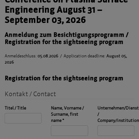
Engineering August 31 –
September 03, 2026
Anmeldung zum Besichtigungsprogramm /
Registration for the sightseeing program
Anmeldeschluss:
05
.
08.2026
/ Application deadline:
August 05,
2026
Registration for the sightseeing program
Kontakt / Contact
Titel / Title
Name, Vorname /
Unternehmen/Diensts
Surname, first
/
name
*
Company/institution