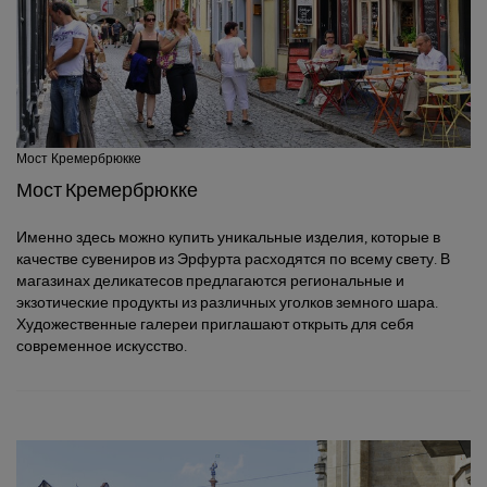
Мост Кремербрюкке
Мост Кремербрюкке
Именно здесь можно купить уникальные изделия, которые в
качестве сувениров из Эрфурта расходятся по всему свету. В
магазинах деликатесов предлагаются региональные и
экзотические продукты из различных уголков земного шара.
Художественные галереи приглашают открыть для себя
современное искусство.