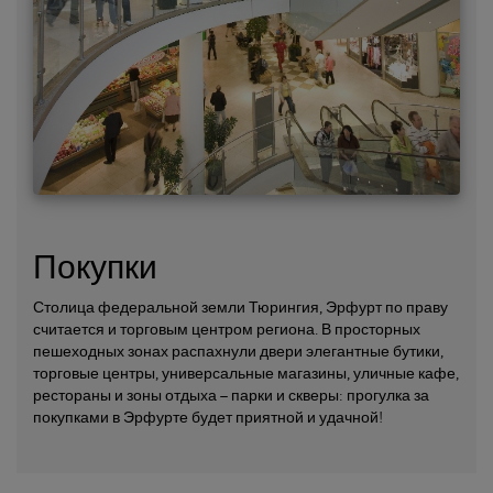
Покупки
Столица федеральной земли Тюрингия, Эрфурт по праву
считается и торговым центром региона. В просторных
пешеходных зонах распахнули двери элегантные бутики,
торговые центры, универсальные магазины, уличные кафе,
рестораны и зоны отдыха – парки и скверы: прогулка за
покупками в Эрфурте будет приятной и удачной!