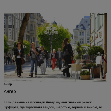
Ангер
Ангер
Если раньше на площади Ангер шумел главный рынок
Эрфурта, где торговали вайдой, шерстью, зерном и вином, то