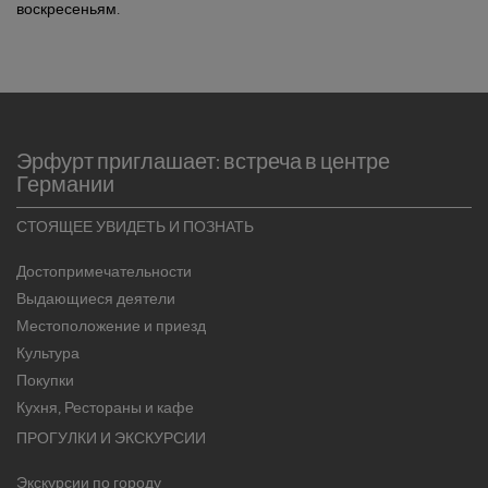
воскресеньям.
Эрфурт приглашает: встреча в центре
Германии
СТОЯЩЕЕ УВИДЕТЬ И ПОЗНАТЬ
Достопримечательности
Выдающиеся деятели
Местоположение и приезд
Культура
Покупки
Кухня, Рестораны и кафе
ПРОГУЛКИ И ЭКСКУРСИИ
Экскурсии по городу