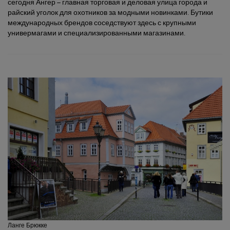
сегодня Ангер – главная торговая и деловая улица города и
райский уголок для охотников за модными новинками. Бутики
международных брендов соседствуют здесь с крупными
универмагами и специализированными магазинами.
Ланге Брюкке