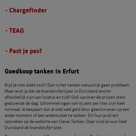
Chargefinder
TEAG
Past je pas?
Goedkoop tanken in Erfurt
Rijd je niet elektrisch? Dan is het tanken natuurlijk geen probleem.
Maar wist je dat de brandstofprijzen in Duitsland enorm
afhankelijk zijn van locatie en tijd? Ook variëren de prijzen sterk
gedurende de dag. Schommelingen van 15 cent per liter zijn heel
normaal. Je bespaart dus al snel veel geld door gewoon even op een
ander moment of een andere plek te tanken. Dit kun je direct
opzoeken op de website van Clever Tanken. Daar vind je voor heel
Duitsland de brandstofprijzen.