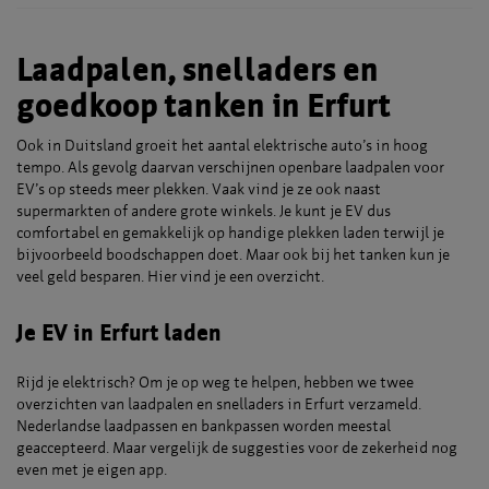
Laadpalen, snelladers en
goedkoop tanken in Erfurt
Ook in Duitsland groeit het aantal elektrische auto’s in hoog
tempo. Als gevolg daarvan verschijnen openbare laadpalen voor
EV’s op steeds meer plekken. Vaak vind je ze ook naast
supermarkten of andere grote winkels. Je kunt je EV dus
comfortabel en gemakkelijk op handige plekken laden terwijl je
bijvoorbeeld boodschappen doet. Maar ook bij het tanken kun je
veel geld besparen. Hier vind je een overzicht.
Je EV in Erfurt laden
Rijd je elektrisch? Om je op weg te helpen, hebben we twee
overzichten van laadpalen en snelladers in Erfurt verzameld.
Nederlandse laadpassen en bankpassen worden meestal
geaccepteerd. Maar vergelijk de suggesties voor de zekerheid nog
even met je eigen app.