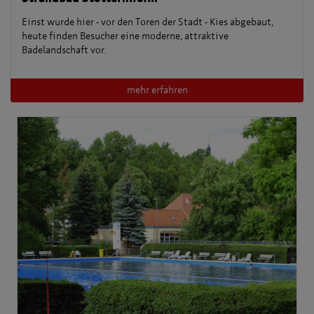
Einst wurde hier - vor den Toren der Stadt - Kies abgebaut,
heute finden Besucher eine moderne, attraktive
Badelandschaft vor.
mehr erfahren