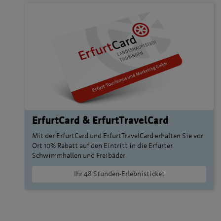
ErfurtCard & ErfurtTravelCard
Mit der ErfurtCard und ErfurtTravelCard erhalten Sie vor
Ort 10% Rabatt auf den Eintritt in die Erfurter
Schwimmhallen und Freibäder.
Ihr 48 Stunden-Erlebnisticket