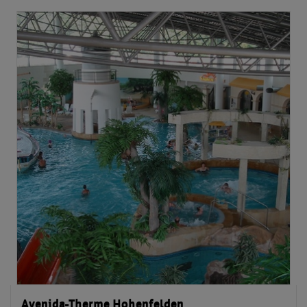
Avenida-Therme Hohenfelden