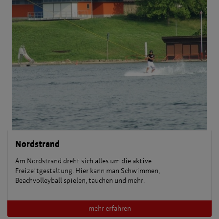
Nordstrand
Am Nordstrand dreht sich alles um die aktive
Freizeitgestaltung. Hier kann man Schwimmen,
Beachvolleyball spielen, tauchen und mehr.
mehr erfahren