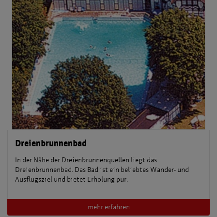
Dreienbrunnenbad
In der Nähe der Dreienbrunnenquellen liegt das
Dreienbrunnenbad. Das Bad ist ein beliebtes Wander- und
Ausflugsziel und bietet Erholung pur.
mehr erfahren