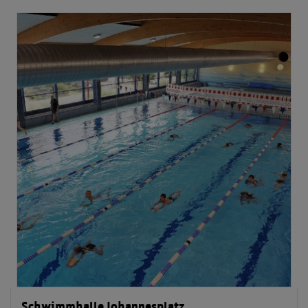
Schwimmhalle Johannesplatz