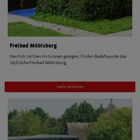
Freibad Möbisburg
Herrlich, mitten im Grünen gelegen, finden Badefreunde das
idyllische Freibad Möbisburg.
mehr erfahren