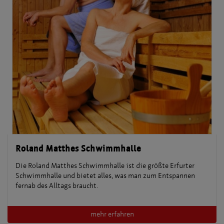
Roland Matthes Schwimmhalle
Die Roland Matthes Schwimmhalle ist die größte Erfurter
Schwimmhalle und bietet alles, was man zum Entspannen
fernab des Alltags braucht.
mehr erfahren