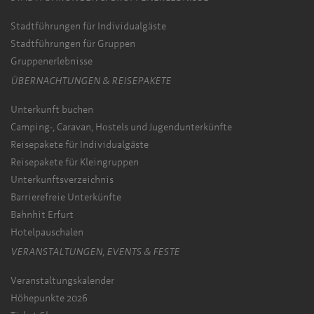
Stadtführungen für Individualgäste
Stadtführungen für Gruppen
Gruppenerlebnisse
ÜBERNACHTUNGEN & REISEPAKETE
Unterkunft buchen
Camping-, Caravan, Hostels und Jugendunterkünfte
Reisepakete für Individualgäste
Reisepakete für Kleingruppen
Unterkunftsverzeichnis
Barrierefreie Unterkünfte
Bahnhit Erfurt
Hotelpauschalen
VERANSTALTUNGEN, EVENTS & FESTE
Veranstaltungskalender
Höhepunkte 2026