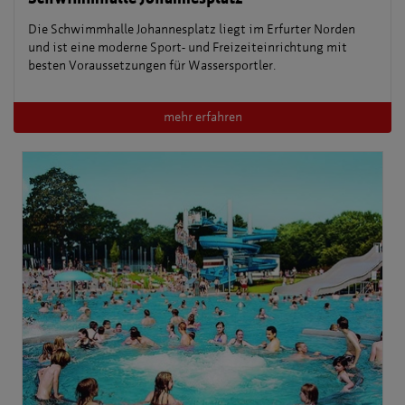
Die Schwimmhalle Johannesplatz liegt im Erfurter Norden
und ist eine moderne Sport- und Freizeiteinrichtung mit
besten Voraussetzungen für Wassersportler.
mehr erfahren