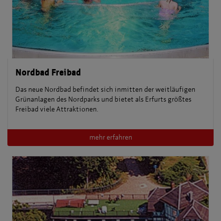
Nordbad Freibad
Das neue Nordbad befindet sich inmitten der weitläufigen
Grünanlagen des Nordparks und bietet als Erfurts größtes
Freibad viele Attraktionen.
mehr erfahren