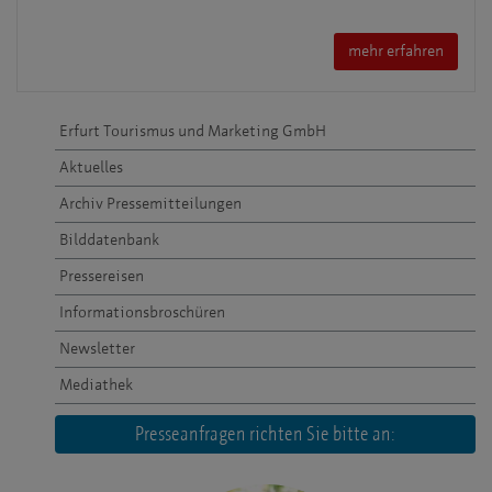
mehr erfahren
Erfurt Tourismus und Marketing GmbH
Aktuelles
Archiv Pressemitteilungen
Bilddatenbank
Pressereisen
Informationsbroschüren
Newsletter
Mediathek
Presseanfragen richten Sie bitte an: