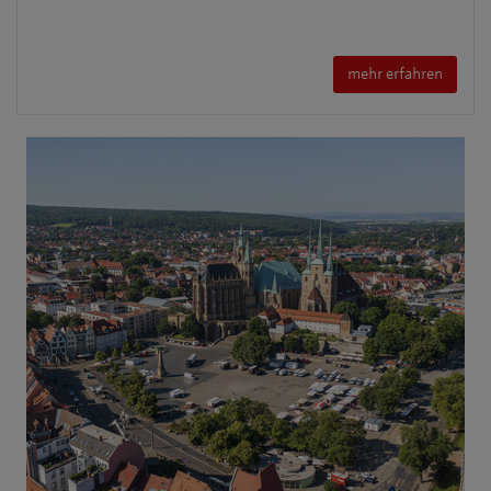
mehr erfahren