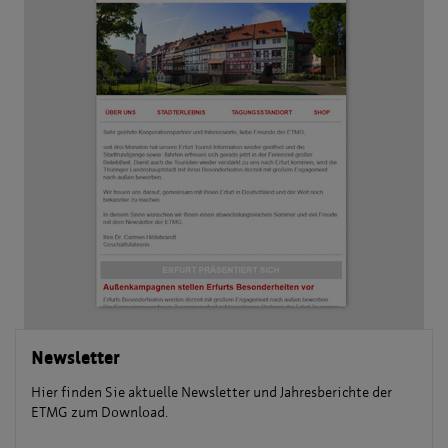
Newsletter
Hier finden Sie aktuelle Newsletter und Jahresberichte der
ETMG zum Download.