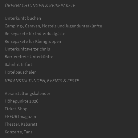
ÜBERNACHTUNGEN & REISEPAKETE
Unterkunft buchen
Camping-, Caravan, Hostels und Jugendunterkünfte
Reisepakete für Individualgäste
Reisepakete für Kleingruppen
Unterkunftsverzeichnis
Barrierefreie Unterkünfte
Bahnhit Erfurt
Hotelpauschalen
VERANSTALTUNGEN, EVENTS & FESTE
Veranstaltungskalender
Höhepunkte 2026
Ticket-Shop
ERFURTmagazin
Theater, Kabarett
Konzerte, Tanz