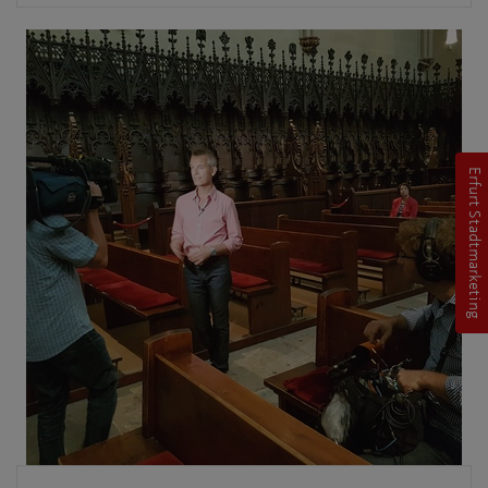
Erfurt Stadtmarketing