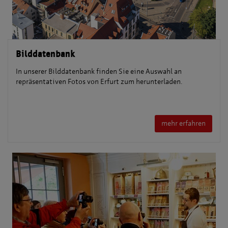
Bilddatenbank
In unserer Bilddatenbank finden Sie eine Auswahl an
repräsentativen Fotos von Erfurt zum herunterladen.
mehr erfahren