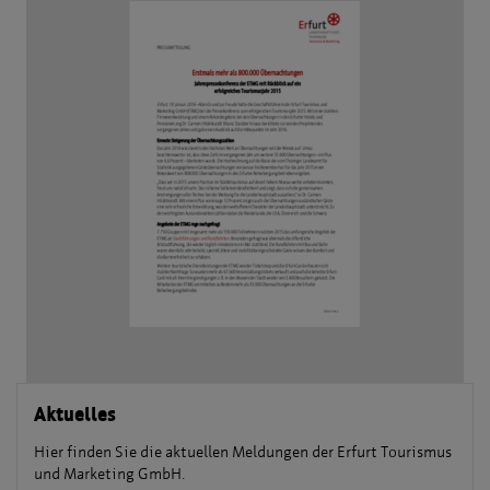
Aktuelles
Hier finden Sie die aktuellen Meldungen der Erfurt Tourismus
und Marketing GmbH.