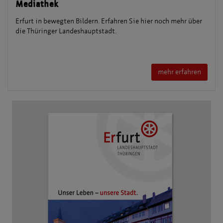
Mediathek
Erfurt in bewegten Bildern. Erfahren Sie hier noch mehr über
die Thüringer Landeshauptstadt.
mehr erfahren