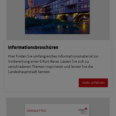
Informationsbroschüren
Hier finden Sie umfangreiches Informationsmaterial zur
Vorbereitung einer Erfurt-Reise. Lassen Sie sich zu
verschiedenen Themen inspirieren und lernen Sie die
Landeshauptstadt kennen.
mehr erfahren