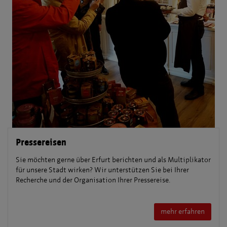
Pressereisen
Sie möchten gerne über Erfurt berichten und als Multiplikator
für unsere Stadt wirken? Wir unterstützen Sie bei Ihrer
Recherche und der Organisation Ihrer Pressereise.
mehr erfahren