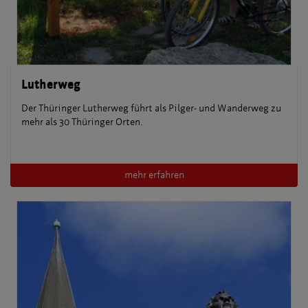
Lutherweg
Der Thüringer Lutherweg führt als Pilger- und Wanderweg zu
mehr als 30 Thüringer Orten.
mehr erfahren