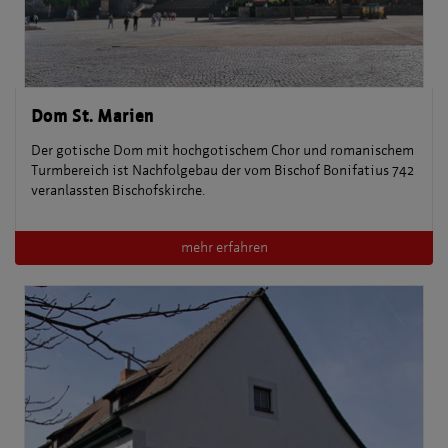
Dom St. Marien
Der gotische Dom mit hochgotischem Chor und romanischem
Turmbereich ist Nachfolgebau der vom Bischof Bonifatius 742
veranlassten Bischofskirche.
mehr erfahren