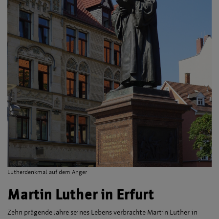
Lutherdenkmal auf dem Anger
Martin Luther in Erfurt
Zehn prägende Jahre seines Lebens verbrachte Martin Luther in