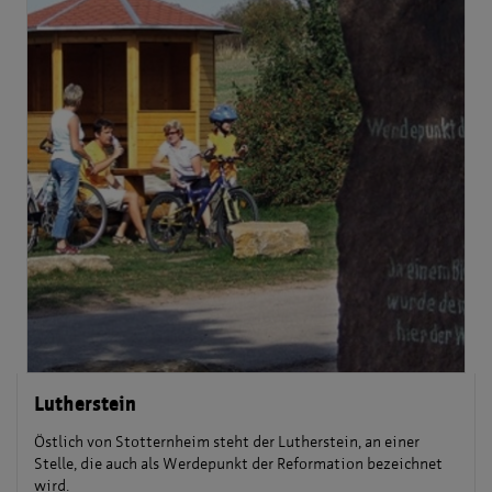
Lutherstein
Östlich von Stotternheim steht der Lutherstein, an einer
Stelle, die auch als Werdepunkt der Reformation bezeichnet
wird.