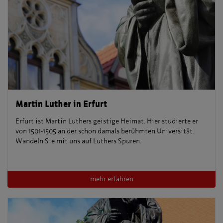
Martin Luther in Erfurt
Erfurt ist Martin Luthers geistige Heimat. Hier studierte er
von 1501-1505 an der schon damals berühmten Universität.
Wandeln Sie mit uns auf Luthers Spuren.
mehr erfahren