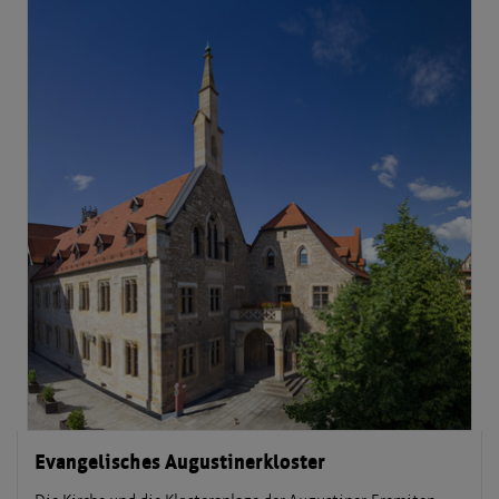
Evangelisches Augustinerkloster