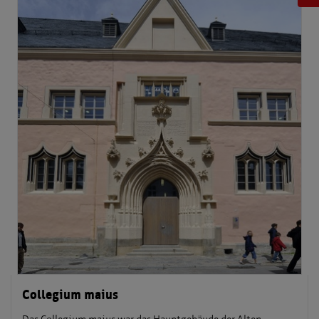
Collegium maius