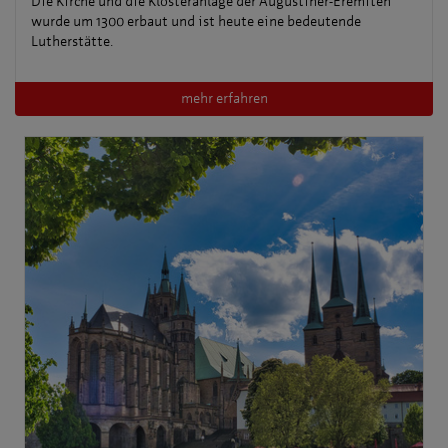
Die Kirche und die Klosteranlage der Augustiner-Eremiten
wurde um 1300 erbaut und ist heute eine bedeutende
Lutherstätte.
mehr erfahren