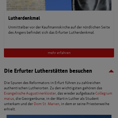
Lutherdenkmal
Unmittelbar vor der Kaufmannskirche auf der nördlichen Seite
des Angers befindet sich das Erfurter Lutherdenkmal.
mehr erfahren
Die Erfurter Lutherstätten besuchen
Die Spuren des Reformators in Erfurt führen zu zahlreichen
authentischen Lutherorten. Zu den wichtigsten gehören das
Evangelische Augustinerkloster
, das wieder aufgebaute
Collegium
maius
, die Georgenburse, in der Martin Luther als Student
unterkam und der
Dom St. Marien
, in dem er seine Priesterweihe
erhielt.