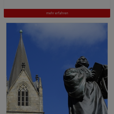
mehr erfahren