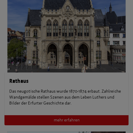
Rathaus
Das neugotische Rathaus wurde 1870-1874 erbaut. Zahlreiche
Wandgemälde stellen Szenen aus dem Leben Luthers und
Bilder der Erfurter Geschichte dar.
mehr erfahren