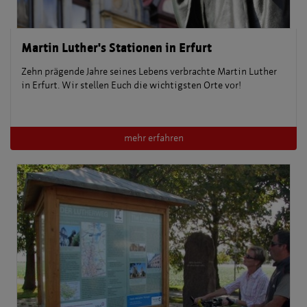
Martin Luther's Stationen in Erfurt
Zehn prägende Jahre seines Lebens verbrachte Martin Luther
in Erfurt. Wir stellen Euch die wichtigsten Orte vor!
mehr erfahren