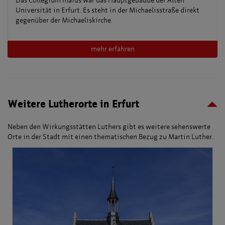
Das Collegium maius war das Hauptgebäude der Alten
Universität in Erfurt. Es steht in der Michaelisstraße direkt
gegenüber der Michaeliskirche.
mehr erfahren
Weitere Lutherorte in Erfurt
Neben den Wirkungsstätten Luthers gibt es weitere sehenswerte
Orte in der Stadt mit einen thematischen Bezug zu Martin Luther.