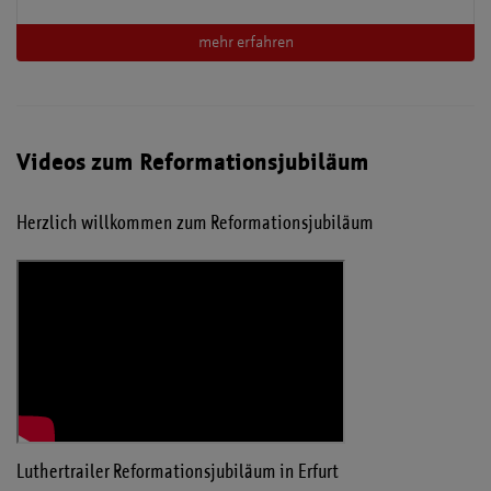
mehr erfahren
Videos zum Reformationsjubiläum
Herzlich willkommen zum Reformationsjubiläum
Luthertrailer Reformationsjubiläum in Erfurt