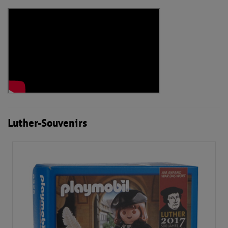
Luther-Souvenirs