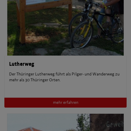
Lutherweg
Der Thüringer Lutherweg führt als Pilger- und Wanderweg zu
mehr als 30 Thüringer Orten.
mehr erfahren