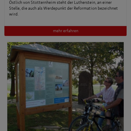
Östlich von Stotternheim steht der Lutherstein, an einer
Stelle, die auch als Werdepunkt der Reformation bezeichnet
wird.
mehr erfahren