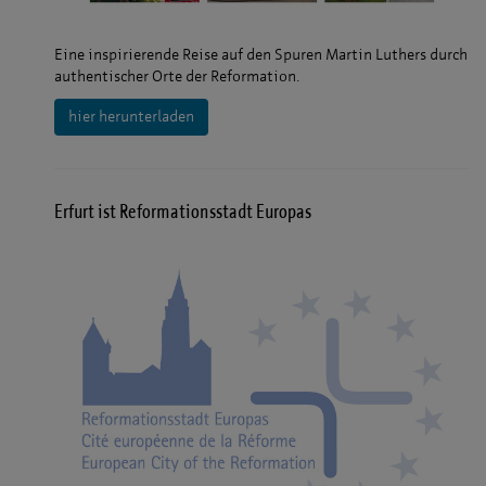
Eine inspirierende Reise auf den Spuren Martin Luthers durch
authentischer Orte der Reformation.
hier herunterladen
Erfurt ist Reformationsstadt Europas