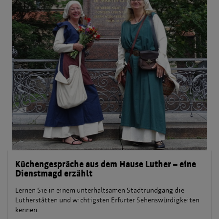
Küchengespräche aus dem Hause Luther – eine
Dienstmagd erzählt
Lernen Sie in einem unterhaltsamen Stadtrundgang die
Lutherstätten und wichtigsten Erfurter Sehenswürdigkeiten
kennen.