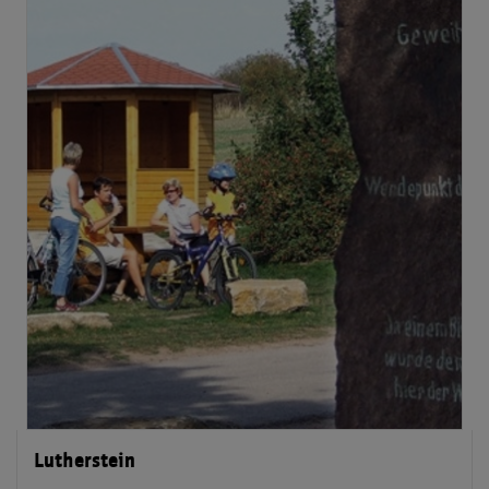
Lutherstein