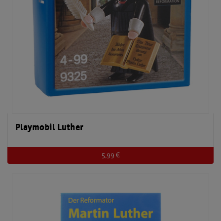
Playmobil Luther
5,99 €