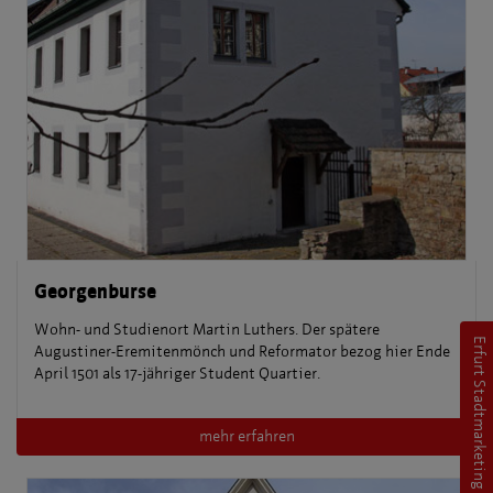
Georgenburse
Wohn- und Studienort Martin Luthers. Der spätere
Erfurt Stadtmarketing
Augustiner-Eremitenmönch und Reformator bezog hier Ende
April 1501 als 17-jähriger Student Quartier.
mehr erfahren