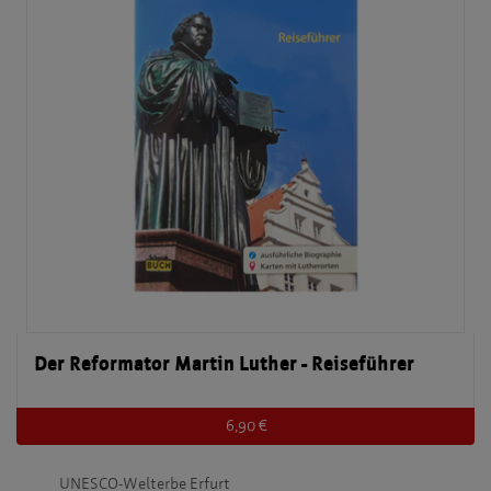
Der Reformator Martin Luther - Reiseführer
6,90 €
UNESCO-Welterbe Erfurt