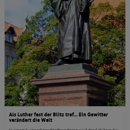
Als Luther fast der Blitz traf... Ein Gewitter
verändert die Welt