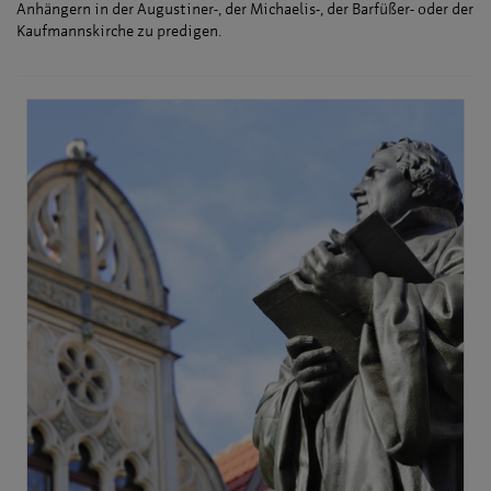
Anhängern in der Augustiner-, der Michaelis-, der Barfüßer- oder der
Kaufmannskirche zu predigen.