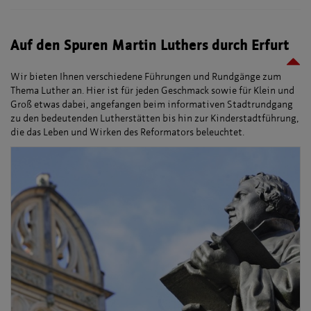
Auf den Spuren Martin Luthers durch Erfurt
Wir bieten Ihnen verschiedene Führungen und Rundgänge zum
Thema Luther an. Hier ist für jeden Geschmack sowie für Klein und
Groß etwas dabei, angefangen beim informativen Stadtrundgang
zu den bedeutenden Lutherstätten bis hin zur Kinderstadtführung,
die das Leben und Wirken des Reformators beleuchtet.