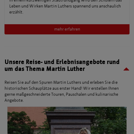
In einem kurzweiligen Stadtrundgang wird den Schülern das
Leben und Wirken Martin Luthers spannend uns anschaulich
erzählt.
mehr erfahren
Unsere Reise- und Erlebnisangebote rund
um das Thema Martin Luther
Reisen Sie auf den Spuren Martin Luthers und erleben Sie die
historischen Schauplätze aus erster Hand! Wir erstellen Ihnen
gerne maßgeschneiderte Touren, Pauschalen und kulinarische
Angebote.