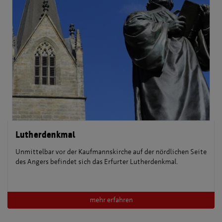
Lutherdenkmal
Unmittelbar vor der Kaufmannskirche auf der nördlichen Seite
des Angers befindet sich das Erfurter Lutherdenkmal.
mehr erfahren