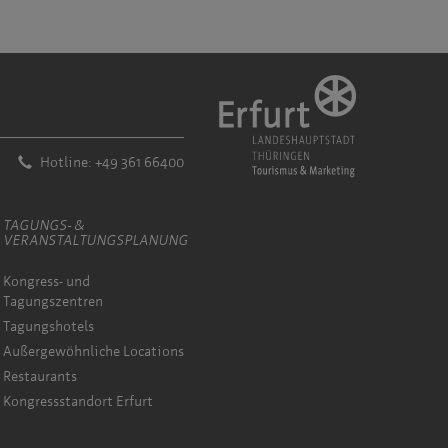
Hotline: +49 361 66400
TAGUNGS- &
VERANSTALTUNGSPLANUNG
Kongress- und
Tagungszentren
Tagungshotels
Außergewöhnliche Locations
Restaurants
Kongressstandort Erfurt