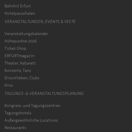
Bahnhit Erfurt
Hotelpauschalen
VERANSTALTUNGEN, EVENTS & FESTE
Veranstaltungskalender
Höhepunkte 2026
Ticket-Shop
ERFURTmagazin
Theater, Kabarett
Konzerte, Tanz
Discotheken, Clubs
Kino
TAGUNGS- & VERANSTALTUNGSPLANUNG
Kongress- und Tagungszentren
Tagungshotels
Außergewöhnliche Locations
Restaurants