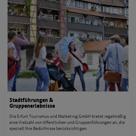
Stadtführungen &
Gruppenerlebnisse
Die Erfurt Tourismus und Marketing GmbH bietet regelmäßig
eine Vielzahl von öffentlichen und Gruppenführungen an, die
speziell Ihre Bedürfnisse berücksichtigen.