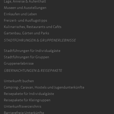
Lage, Anreise & Aufenthalt
Museen und Ausstellungen
Einkaufen und Leben
Freizeit- und Ausflugstipps
Kulinarisches, Restaurants und Cafés
Gartenbau, Gärten und Parks
STADTFÜHRUNGEN & GRUPPENERLEBNISSE
Stadtführungen für Individualgäste
Stadtführungen für Gruppen
Gruppenerlebnisse
ÜBERNACHTUNGEN & REISEPAKETE
Unterkunft buchen
Camping-, Caravan, Hostels und Jugendunterkünfte
Reisepakete für Individualgäste
Reisepakete für Kleingruppen
Unterkunftsverzeichnis
Barrierefreie Unterkünfte