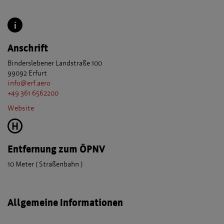
Anschrift
Binderslebener Landstraße 100
99092 Erfurt
info@erf.aero
+49 361 6562200
Website
Entfernung zum ÖPNV
10 Meter ( Straßenbahn )
Allgemeine Informationen