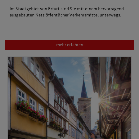
Im Stadtgebiet von Erfurt sind Sie mit einem hervorragend
ausgebauten Netz öffentlicher Verkehrsmittel unterwegs.
mehr erfahren