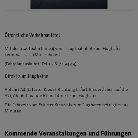
Öffentliche Verkehrsmittel
Mit der Stadtbahn Linie 4 vom Hauptbahnhof zum Flughafen-
Terminal, ca. 20 Min. Fahrzeit
(Fahrplanauskunft: Tel. 03 61 / 1 94 49)
Direkt zum Flughafen
Abfahrt A4 (Erfurter Kreuz), Richtung Erfurt-Bindersleben auf die
A71, Abfahrt auf die B7 und direkt zum Flughafen
Die Fahrzeit vom Erfurter Kreuz bis zum Flughafen beträgt ca. 10
Minuten.
Kommende Veranstaltungen und Führungen