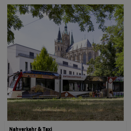
Nahverkehr & Taxi