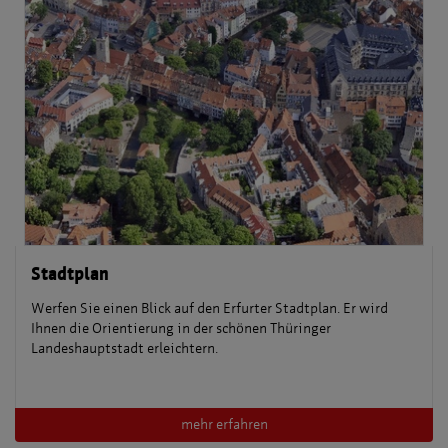
Stadtplan
Werfen Sie einen Blick auf den Erfurter Stadtplan. Er wird
Ihnen die Orientierung in der schönen Thüringer
Landeshauptstadt erleichtern.
mehr erfahren