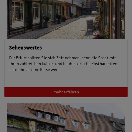
Sehenswertes
Für Erfurt sollten Sie sich Zeit nehmen, denn die Stadt mit
ihren zahlreichen kultur- und bauhistorische Kostbarkeiten
ist mehr als eine Reise wert.
mehr erfahren