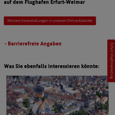
auf dem Flughafen Erfurt-Weimar
Weitere Veranstaltungen in unserem Online-Kalender
Barrierefreie Angaben
Erfurt Stadtmarketing
Was Sie ebenfalls interessieren könnte: