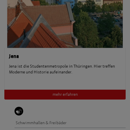
Jena
Jena ist die Studentenmetropole in Thüringen. Hier treffen
Moderne und Historie aufeinander.
mehr erfahren
Schwimmhallen & Freibäder