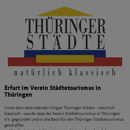
Erfurt im Verein Städtetourismus in
Thüringen
Unter dem verbindenden Slogan Thüringer Städte – natürlich
klassisch – wurde 1994 der Verein Städtetourismus in Thüringen
e.V. gegründet und so die Basis für den Thüringer Städtetourismus
geschaffen.