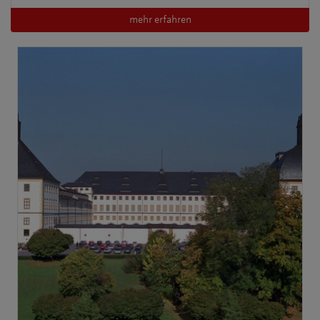
mehr erfahren