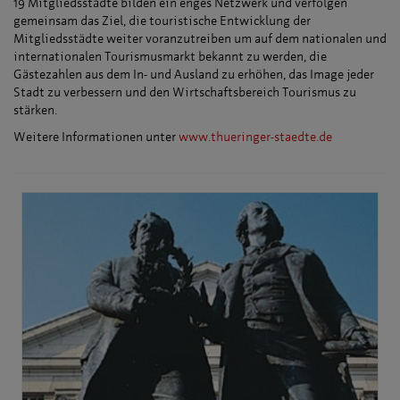
19 Mitgliedsstädte bilden ein enges Netzwerk und verfolgen
gemeinsam das Ziel, die touristische Entwicklung der
Mitgliedsstädte weiter voranzutreiben um auf dem nationalen und
internationalen Tourismusmarkt bekannt zu werden, die
Gästezahlen aus dem In- und Ausland zu erhöhen, das Image jeder
Stadt zu verbessern und den Wirtschaftsbereich Tourismus zu
stärken.
Weitere Informationen unter
www.thueringer-staedte.de