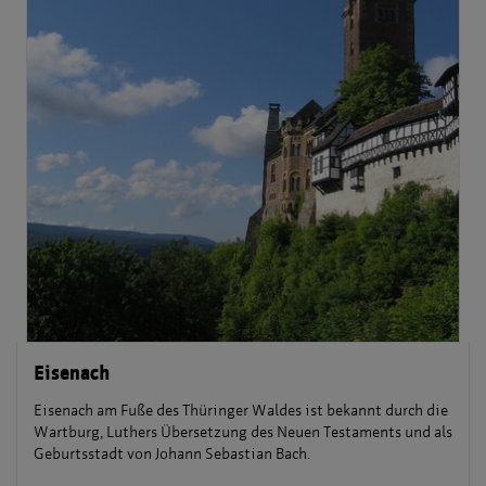
Eisenach
Eisenach am Fuße des Thüringer Waldes ist bekannt durch die
Wartburg, Luthers Übersetzung des Neuen Testaments und als
Geburtsstadt von Johann Sebastian Bach.