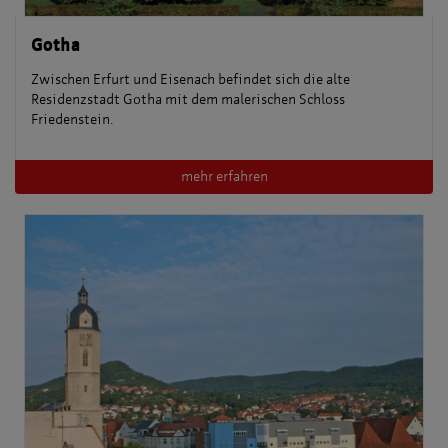
Gotha
Zwischen Erfurt und Eisenach befindet sich die alte
Residenzstadt Gotha mit dem malerischen Schloss
Friedenstein.
mehr erfahren