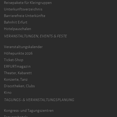
Reisepakete für Kleingruppen
Unterkunftsverzeichnis
Barrierefreie Unterkünfte
Bahnhit Erfurt
Hotelpauschalen
VERANSTALTUNGEN, EVENTS & FESTE
Veranstaltungskalender
Höhepunkte 2026
Ticket-Shop
ERFURTmagazin
Theater, Kabarett
Konzerte, Tanz
Discotheken, Clubs
Kino
TAGUNGS- & VERANSTALTUNGSPLANUNG
Kongress- und Tagungszentren