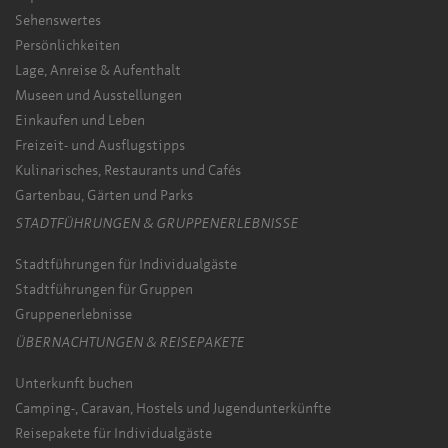
Sehenswertes
Persönlichkeiten
Lage, Anreise & Aufenthalt
Museen und Ausstellungen
Einkaufen und Leben
Freizeit- und Ausflugstipps
Kulinarisches, Restaurants und Cafés
Gartenbau, Gärten und Parks
STADTFÜHRUNGEN & GRUPPENERLEBNISSE
Stadtführungen für Individualgäste
Stadtführungen für Gruppen
Gruppenerlebnisse
ÜBERNACHTUNGEN & REISEPAKETE
Unterkunft buchen
Camping-, Caravan, Hostels und Jugendunterkünfte
Reisepakete für Individualgäste