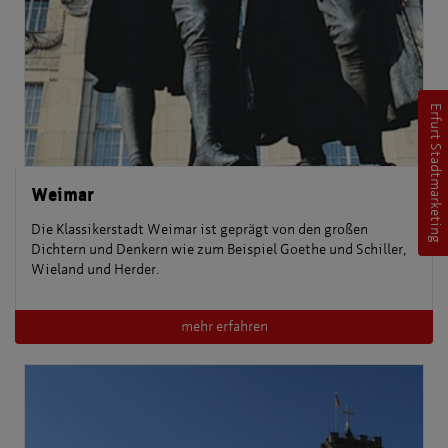
Erfurt Stadtmarketing
Weimar
Die Klassikerstadt Weimar ist geprägt von den großen
Dichtern und Denkern wie zum Beispiel Goethe und Schiller,
Wieland und Herder.
mehr erfahren