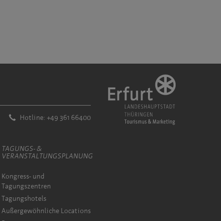
Hotline: +49 361 66400
TAGUNGS- &
VERANSTALTUNGSPLANUNG
Kongress- und
Tagungszentren
Tagungshotels
Außergewöhnliche Locations