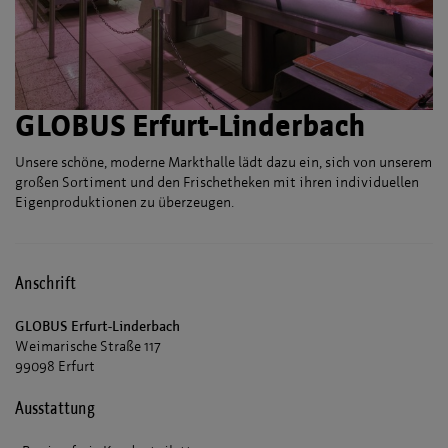
GLOBUS Erfurt-Linderbach
Unsere schöne, moderne Markthalle lädt dazu ein, sich von unserem
großen Sortiment und den Frischetheken mit ihren individuellen
Eigenproduktionen zu überzeugen.
Anschrift
GLOBUS Erfurt-Linderbach
Weimarische Straße 117
99098 Erfurt
Ausstattung