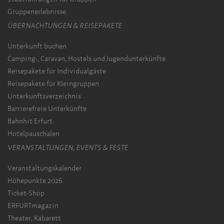
Gruppenerlebnisse
ÜBERNACHTUNGEN & REISEPAKETE
Unterkunft buchen
Camping-, Caravan, Hostels und Jugendunterkünfte
Reisepakete für Individualgäste
Reisepakete für Kleingruppen
Unterkunftsverzeichnis
Barrierefreie Unterkünfte
Bahnhit Erfurt
Hotelpauschalen
VERANSTALTUNGEN, EVENTS & FESTE
Veranstaltungskalender
Höhepunkte 2026
Ticket-Shop
ERFURTmagazin
Theater, Kabarett