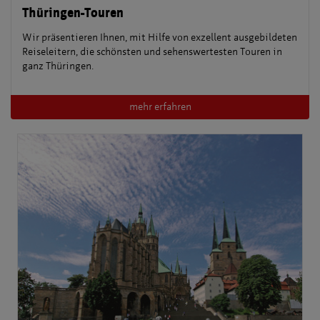
Thüringen-Touren
Wir präsentieren Ihnen, mit Hilfe von exzellent ausgebildeten
Reiseleitern, die schönsten und sehenswertesten Touren in
ganz Thüringen.
mehr erfahren