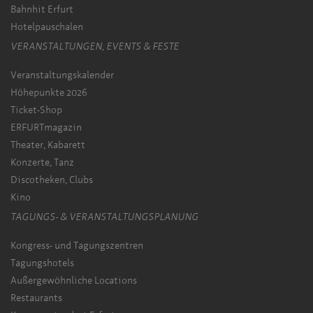
Bahnhit Erfurt
Hotelpauschalen
VERANSTALTUNGEN, EVENTS & FESTE
Veranstaltungskalender
Höhepunkte 2026
Ticket-Shop
ERFURTmagazin
Theater, Kabarett
Konzerte, Tanz
Discotheken, Clubs
Kino
TAGUNGS- & VERANSTALTUNGSPLANUNG
Kongress- und Tagungszentren
Tagungshotels
Außergewöhnliche Locations
Restaurants