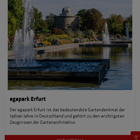
egapark Erfurt
Der egapark Erfurt ist das bedeutendste Gartendenkmal der
1960er Jahre in Deutschland und gehört zu den wichtigsten
Zeugnissen der Gartenarchitektur.