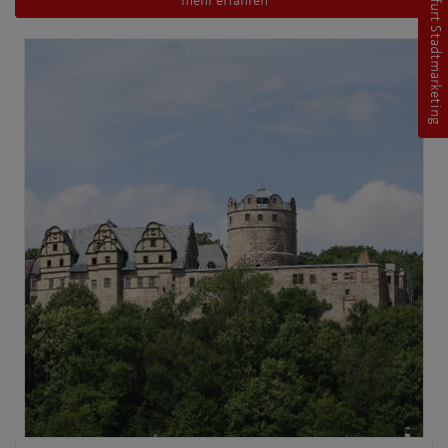
Erfurt Stadtmarketing
mehr erfahren