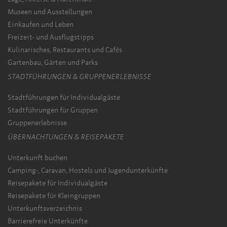
Museen und Ausstellungen
Einkaufen und Leben
Freizeit- und Ausflugstipps
Kulinarisches, Restaurants und Cafés
Gartenbau, Gärten und Parks
STADTFÜHRUNGEN & GRUPPENERLEBNISSE
Stadtführungen für Individualgäste
Stadtführungen für Gruppen
Gruppenerlebnisse
ÜBERNACHTUNGEN & REISEPAKETE
Unterkunft buchen
Camping-, Caravan, Hostels und Jugendunterkünfte
Reisepakete für Individualgäste
Reisepakete für Kleingruppen
Unterkunftsverzeichnis
Barrierefreie Unterkünfte