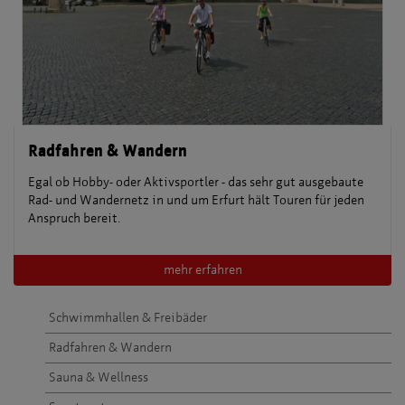
Radfahren & Wandern
Egal ob Hobby- oder Aktivsportler - das sehr gut ausgebaute
Rad- und Wandernetz in und um Erfurt hält Touren für jeden
Anspruch bereit.
mehr erfahren
Schwimmhallen & Freibäder
Radfahren & Wandern
Sauna & Wellness