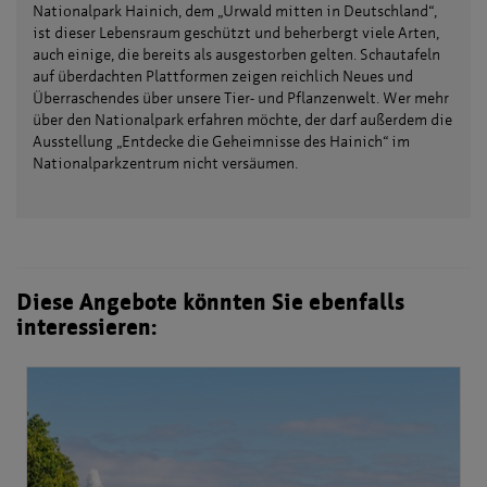
Nationalpark Hainich, dem „Urwald mitten in Deutschland“,
ist dieser Lebensraum geschützt und beherbergt viele Arten,
auch einige, die bereits als ausgestorben gelten. Schautafeln
auf überdachten Plattformen zeigen reichlich Neues und
Überraschendes über unsere Tier- und Pflanzenwelt. Wer mehr
über den Nationalpark erfahren möchte, der darf außerdem die
Ausstellung „Entdecke die Geheimnisse des Hainich“ im
Nationalparkzentrum nicht versäumen.
Diese Angebote könnten Sie ebenfalls
interessieren: