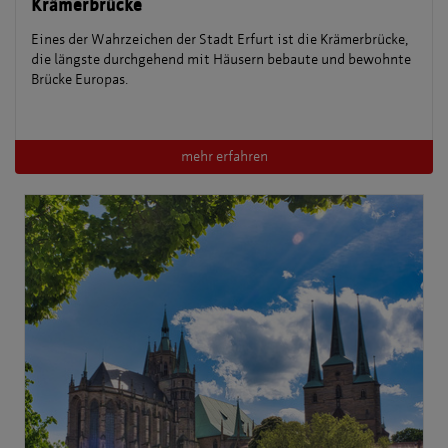
Krämerbrücke
Eines der Wahrzeichen der Stadt Erfurt ist die Krämerbrücke,
die längste durchgehend mit Häusern bebaute und bewohnte
Brücke Europas.
mehr erfahren