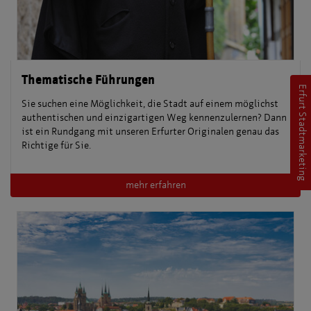
Thematische Führungen
Erfurt Stadtmarketing
Sie suchen eine Möglichkeit, die Stadt auf einem möglichst
authentischen und einzigartigen Weg kennenzulernen? Dann
ist ein Rundgang mit unseren Erfurter Originalen genau das
Richtige für Sie.
mehr erfahren