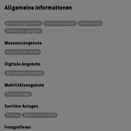
Allgemeine Informationen
kein sonstiger Service
Keine Tiere erlaubt
freier Eintritt
öffentlich zugänglich
Museumsangebote
kein weiterer Service
Digitale Angebote
kein digitales Angebot
Mobilitätsangebote
Fahrradständer
Sanitäre Anlagen
Toilette
Behindertentoilette
Fotografieren