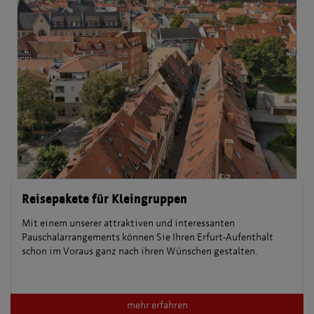
Reisepakete für Kleingruppen
Mit einem unserer attraktiven und interessanten
Pauschalarrangements können Sie Ihren Erfurt-Aufenthalt
schon im Voraus ganz nach ihren Wünschen gestalten.
mehr erfahren