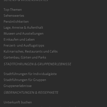
Top-Themen
Sehenswertes
Persönlichkeiten
Lage, Anreise & Aufenthalt
Museen und Ausstellungen
Einkaufen und Leben
Freizeit- und Ausflugstipps
Kulinarisches, Restaurants und Cafés
Gartenbau, Gärten und Parks
STADTFÜHRUNGEN & GRUPPENERLEBNISSE
Stadtführungen für Individualgäste
Stadtführungen für Gruppen
Gruppenerlebnisse
ÜBERNACHTUNGEN & REISEPAKETE
Unterkunft buchen