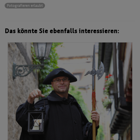
Fotografieren erlaubt
Das könnte Sie ebenfalls interessieren: