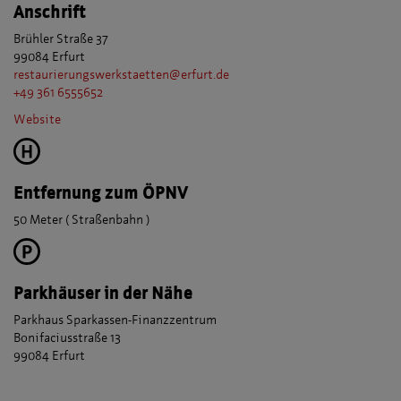
Anschrift
Brühler Straße 37
99084 Erfurt
restaurierungswerkstaetten@erfurt.de
+49 361 6555652
Website
Entfernung zum ÖPNV
50 Meter ( Straßenbahn )
Parkhäuser in der Nähe
Parkhaus Sparkassen-Finanzzentrum
Bonifaciusstraße 13
99084 Erfurt