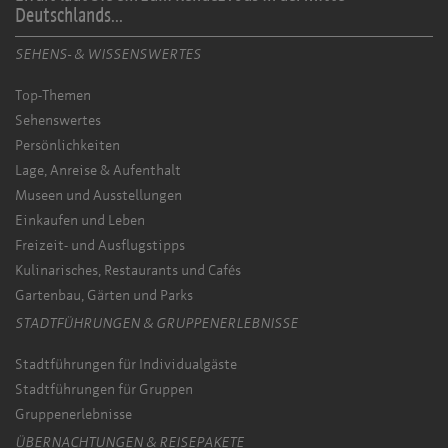
Deutschlands...
SEHENS- & WISSENSWERTES
Top-Themen
Sehenswertes
Persönlichkeiten
Lage, Anreise & Aufenthalt
Museen und Ausstellungen
Einkaufen und Leben
Freizeit- und Ausflugstipps
Kulinarisches, Restaurants und Cafés
Gartenbau, Gärten und Parks
STADTFÜHRUNGEN & GRUPPENERLEBNISSE
Stadtführungen für Individualgäste
Stadtführungen für Gruppen
Gruppenerlebnisse
ÜBERNACHTUNGEN & REISEPAKETE