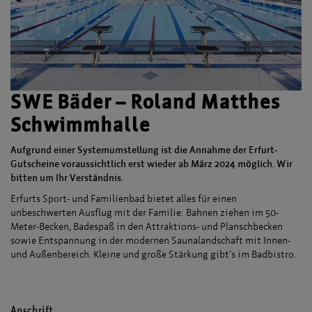
SWE Bäder – Roland Matthes
Schwimmhalle
Aufgrund einer Systemumstellung ist die Annahme der Erfurt-
Gutscheine voraussichtlich erst wieder ab März 2024 möglich. Wir
bitten um Ihr Verständnis.
Erfurts Sport- und Familienbad bietet alles für einen
unbeschwerten Ausflug mit der Familie: Bahnen ziehen im 50-
Meter-Becken, Badespaß in den Attraktions- und Planschbecken
sowie Entspannung in der modernen Saunalandschaft mit Innen-
und Außenbereich. Kleine und große Stärkung gibt’s im Badbistro.
Anschrift