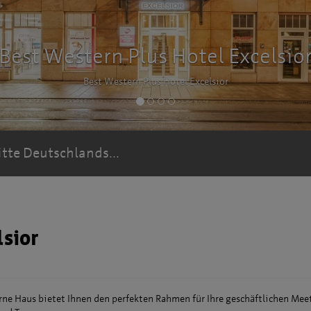
itte Deutschlands...
lsior
rne Haus bietet Ihnen den perfekten Rahmen für Ihre geschäftlichen Mee