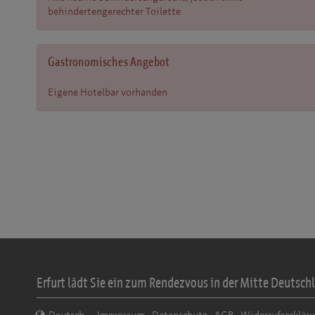
behindertengerechter Toilette
Gastronomisches Angebot
Eigene Hotelbar vorhanden
Erfurt lädt Sie ein zum Rendezvous in der Mitte Deutschl