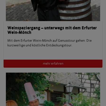
Weinspaziergang – unterwegs mit dem Erfurter
Wein-Mönch
Mit dem Erfurter Wein-Mönch auf Genusstour gehen: Die
kurzweilige und köstliche Entdeckungstour.
mehr erfahren