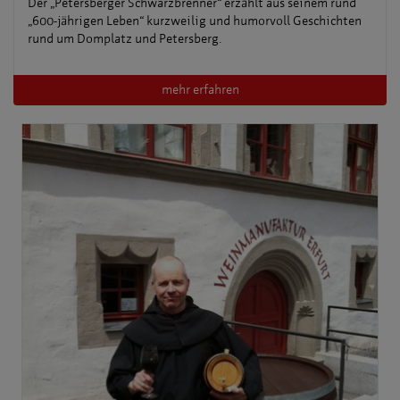
Der „Petersberger Schwarzbrenner“ erzählt aus seinem rund
„600-jährigen Leben“ kurzweilig und humorvoll Geschichten
rund um Domplatz und Petersberg.
mehr erfahren