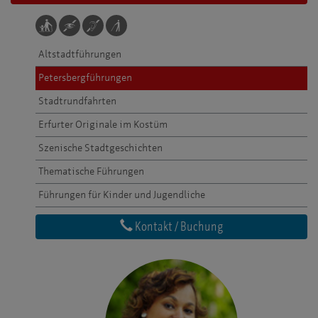
Altstadtführungen
Petersbergführungen
Stadtrundfahrten
Erfurter Originale im Kostüm
Szenische Stadtgeschichten
Thematische Führungen
Führungen für Kinder und Jugendliche
Kontakt / Buchung