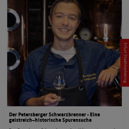
Erfurt Stadtmarketing
Der Petersberger Schwarzbrenner - Eine
geistreich–historische Spurensuche