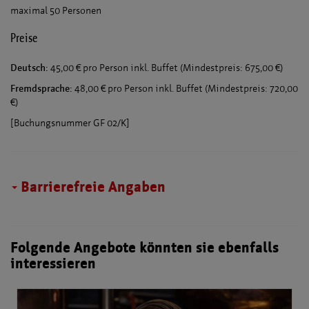
maximal 50 Personen
Preise
Deutsch:
45,00 € pro Person inkl. Buffet (Mindestpreis: 675,00 €)
Fremdsprache:
48,00 € pro Person inkl. Buffet (Mindestpreis: 720,00
€)
[Buchungsnummer GF 02/K]
Barrierefreie Angaben
Folgende Angebote könnten sie ebenfalls
interessieren