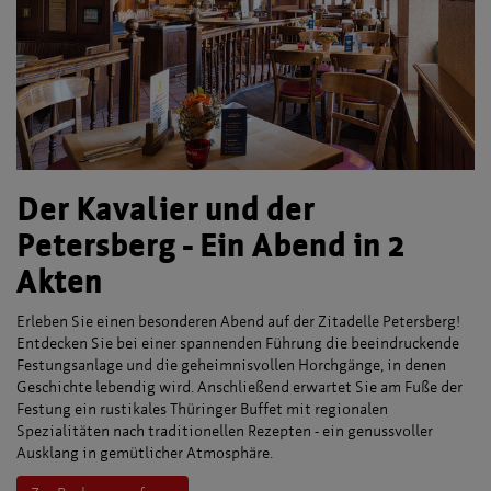
Der Kavalier und der
Petersberg - Ein Abend in 2
Akten
Erleben Sie einen besonderen Abend auf der Zitadelle Petersberg!
Entdecken Sie bei einer spannenden Führung die beeindruckende
Festungsanlage und die geheimnisvollen Horchgänge, in denen
Geschichte lebendig wird. Anschließend erwartet Sie am Fuße der
Festung ein rustikales Thüringer Buffet mit regionalen
Spezialitäten nach traditionellen Rezepten - ein genussvoller
Ausklang in gemütlicher Atmosphäre.