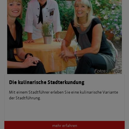
Die kulinarische Stadterkundung
Mit einem Stadtführer erleben Sie eine kulinarische Variante
der Stadtführung.
mehr erfahren