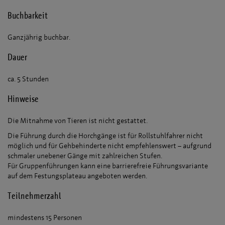
Buchbarkeit
Ganzjährig buchbar.
Dauer
ca. 5 Stunden
Hinweise
Die Mitnahme von Tieren ist nicht gestattet.
Die Führung durch die Horchgänge ist für Rollstuhlfahrer nicht
möglich und für Gehbehinderte nicht empfehlenswert – aufgrund
schmaler unebener Gänge mit zahlreichen Stufen.
Für Gruppenführungen kann eine barrierefreie Führungsvariante
auf dem Festungsplateau angeboten werden.
Teilnehmerzahl
mindestens 15 Personen