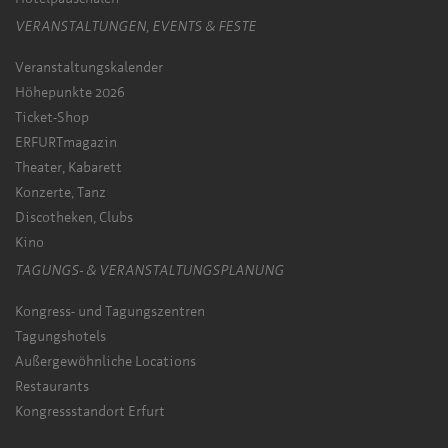
VERANSTALTUNGEN, EVENTS & FESTE
Veranstaltungskalender
Höhepunkte 2026
Ticket-Shop
ERFURTmagazin
Theater, Kabarett
Konzerte, Tanz
Discotheken, Clubs
Kino
TAGUNGS- & VERANSTALTUNGSPLANUNG
Kongress- und Tagungszentren
Tagungshotels
Außergewöhnliche Locations
Restaurants
Kongressstandort Erfurt