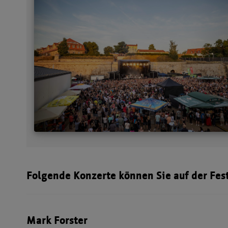
Folgende Konzerte können Sie auf der Fes
Mark Forster