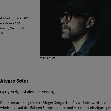
ht Mark Forster 2026
mer-Shows 2026
phorie, Nachdenken
in.
Mark Forster
Alvaro Soler
04.09.2026, Festwiese Petersberg
Der international gefeierte Singer-Songwriter Alvaro Soler wird ab Apri
wieder live auf den Bühnen Europas stehen und mit seiner einzigartig