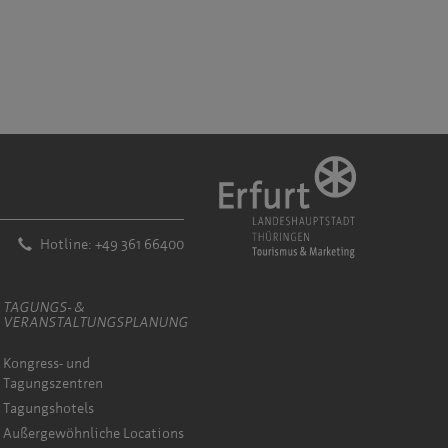
Hotline: +49 361 66400
TAGUNGS- &
VERANSTALTUNGSPLANUNG
Kongress- und
Tagungszentren
Tagungshotels
Außergewöhnliche Locations