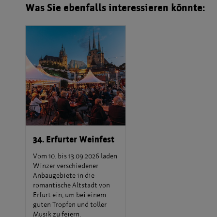
Was Sie ebenfalls interessieren könnte:
34. Erfurter Weinfest
Vom 10. bis 13.09.2026 laden
Winzer verschiedener
Anbaugebiete in die
romantische Altstadt von
Erfurt ein, um bei einem
guten Tropfen und toller
Musik zu feiern.