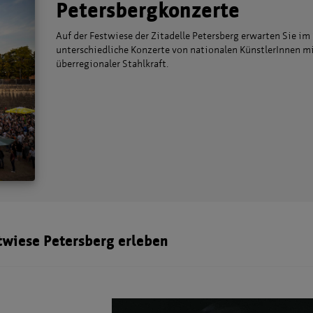
Petersbergkonzerte
Auf der Festwiese der Zitadelle Petersberg erwarten Sie i
unterschiedliche Konzerte von nationalen KünstlerInnen m
überregionaler Stahlkraft.
twiese Petersberg erleben