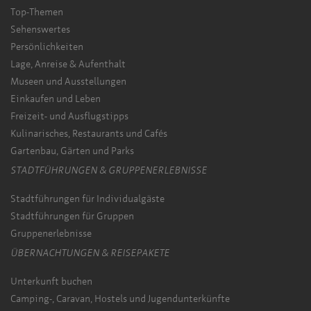
Top-Themen
Sehenswertes
Persönlichkeiten
Lage, Anreise & Aufenthalt
Museen und Ausstellungen
Einkaufen und Leben
Freizeit- und Ausflugstipps
Kulinarisches, Restaurants und Cafés
Gartenbau, Gärten und Parks
STADTFÜHRUNGEN & GRUPPENERLEBNISSE
Stadtführungen für Individualgäste
Stadtführungen für Gruppen
Gruppenerlebnisse
ÜBERNACHTUNGEN & REISEPAKETE
Unterkunft buchen
Camping-, Caravan, Hostels und Jugendunterkünfte