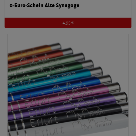
0-Euro-Schein Alte Synagoge
4,95 €