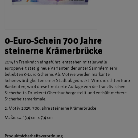
0-Euro-Schein 700 Jahre
steinerne Krämerbrücke
2015 in Frankreich eingeführt, entstehen mittlerweile
europaweit stetig neue Varianten der unter Sammlern sehr
beliebten 0-Euro-Scheine. Als Motive werden markante
Sehenswürdigkeiten einer Stadt abgedruckt. Wie die echten Euro-
Banknoten, wird diese limitierte Auflage von der französischen
Sicherheits-Druckerei Oberthur hergestellt und enthält mehrere
Sicherheitsmerkmale.
2. Motiv 2025: 700 Jahre steinerne Krämerbrücke
Maße: ca. 13,4 cm x 7,4 cm
Produktsicherheitsverordnung