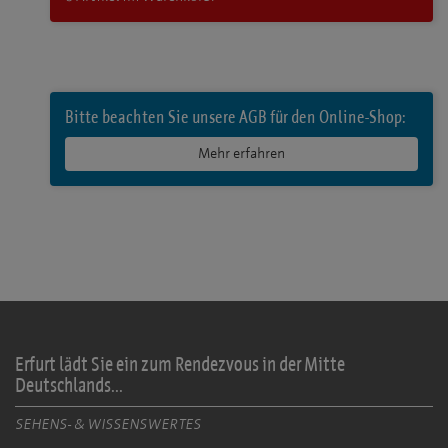
Bitte beachten Sie unsere AGB für den Online-Shop:
Mehr erfahren
Erfurt lädt Sie ein zum Rendezvous in der Mitte
Deutschlands...
SEHENS- & WISSENSWERTES