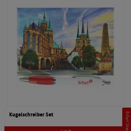
Kugelschreiber Set