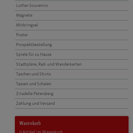
Luther-Souvenirs
Magnete
Mitbringsel
Poster
Prospektbestellung
Spiele für zu Hause
Stadtpläne, Rad- und Wanderkarten
Taschen und Shirts
Tassen und Schalen
Zitadelle Petersberg
Zahlung und Versand
Warenkorb
0
Artikel im Warenkorb.