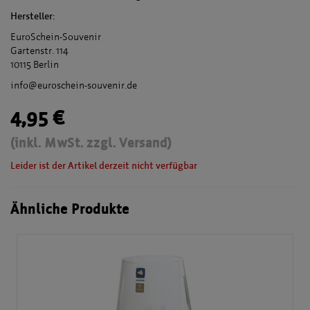
Hersteller:
EuroSchein-Souvenir
Gartenstr. 114
10115 Berlin
info@euroschein-souvenir.de
4,95 €
(inkl. MwSt. zzgl. Versand)
Leider ist der Artikel derzeit nicht verfügbar
Ähnliche Produkte