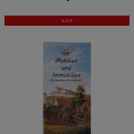
4,95 €