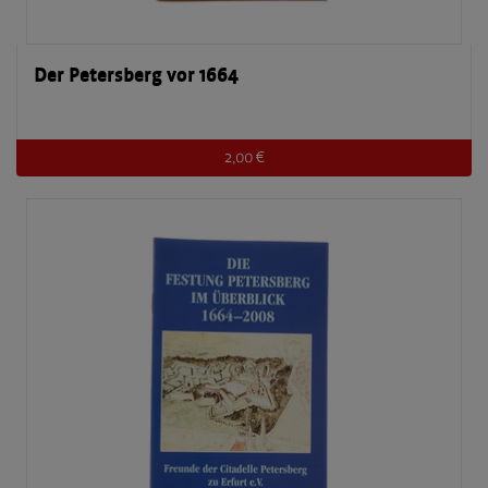
Der Petersberg vor 1664
2,00 €