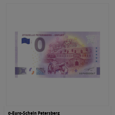
0-Euro-Schein Petersberg