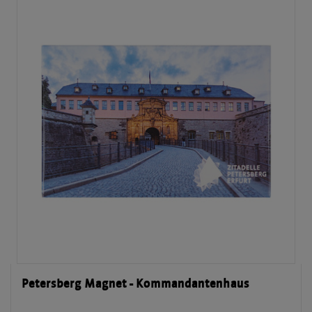
Petersberg Magnet - Kommandantenhaus