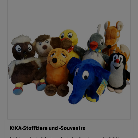
KiKA-Stofftiere und -Souvenirs