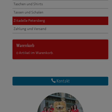
Taschen und Shirts
Tassen und Schalen
Zitadelle Petersberg
Zahlung und Versand
Warenkorb
0
Artikel im Warenkorb.
Kontakt