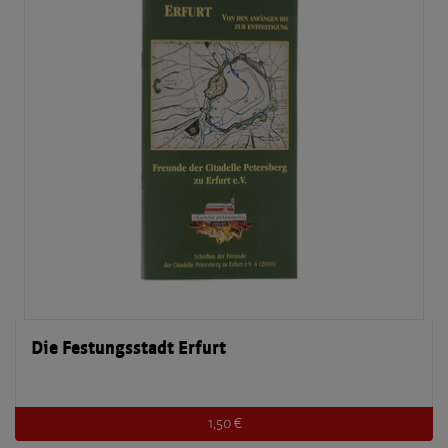
Die Festungsstadt Erfurt
1,50 €