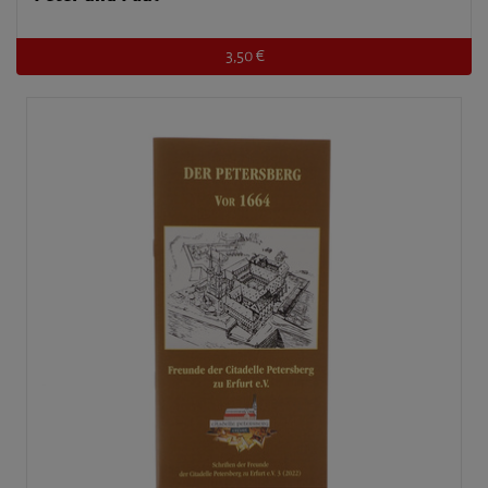
3,50 €