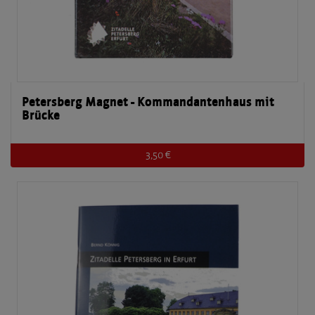
Petersberg Magnet - Kommandantenhaus mit
Brücke
3,50 €