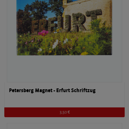
Petersberg Magnet - Erfurt Schriftzug
3,50 €