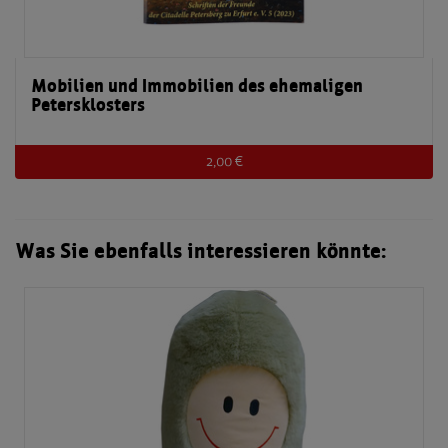
Mobilien und Immobilien des ehemaligen
Petersklosters
2,00 €
Was Sie ebenfalls interessieren könnte: