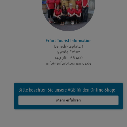
Erfurt Tourist Information
Benediktsplatz 1
99084 Erfurt
+49 361 - 66 400
info@erfurt-tourismus.de
Bitte beachten Sie unsere AGB für den Online-Shop:
Mehr erfahren