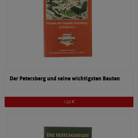
Der Petersberg und seine wichtigsten Bauten
1,50 €