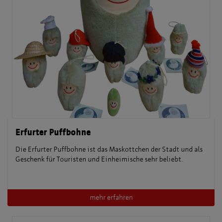
Erfurter Puffbohne
Die Erfurter Puffbohne ist das Maskottchen der Stadt und als
Geschenk für Touristen und Einheimische sehr beliebt.
mehr erfahren