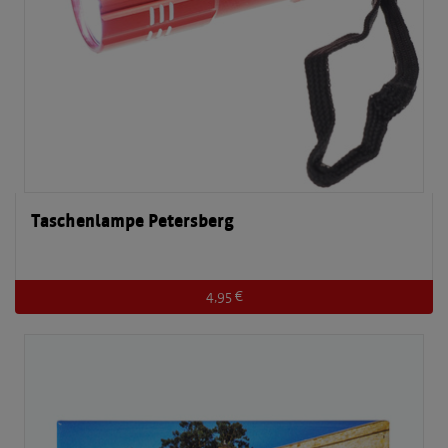
Taschenlampe Petersberg
4,95 €