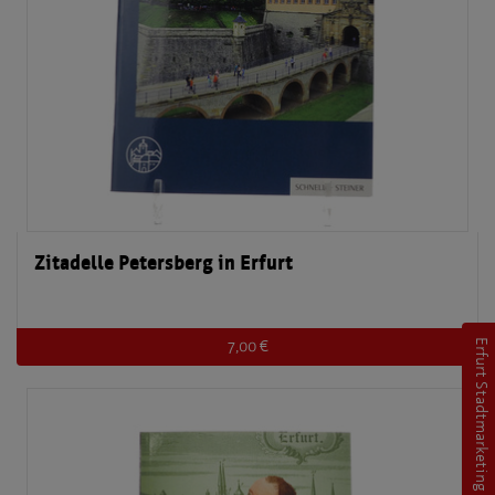
Zitadelle Petersberg in Erfurt
7,00 €
Erfurt Stadtmarketing