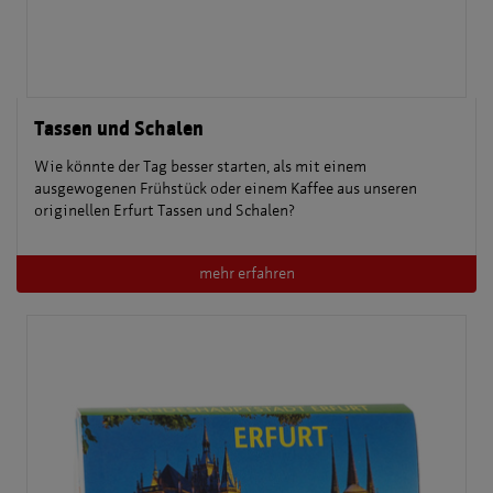
Tassen und Schalen
Wie könnte der Tag besser starten, als mit einem
ausgewogenen Frühstück oder einem Kaffee aus unseren
originellen Erfurt Tassen und Schalen?
mehr erfahren