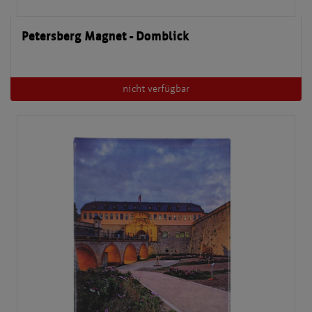
Petersberg Magnet - Domblick
nicht verfügbar