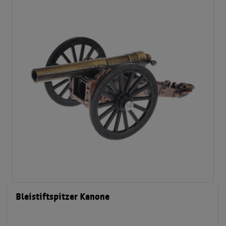
Bleistiftspitzer Kanone