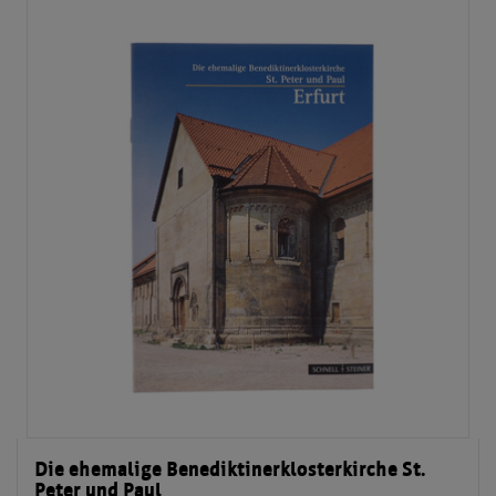
Die ehemalige Benediktinerklosterkirche St.
Peter und Paul