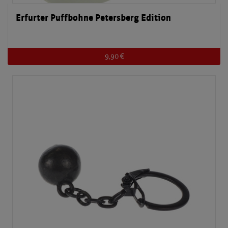
Erfurter Puffbohne Petersberg Edition
9,90 €