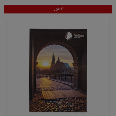
3,50 €