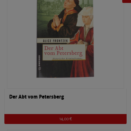
Der Abt vom Petersberg
14,00 €