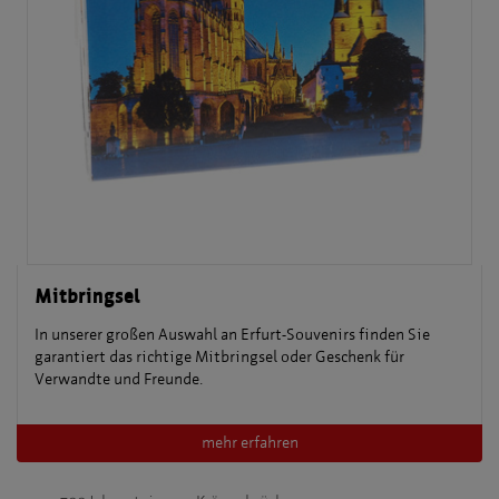
Mitbringsel
In unserer großen Auswahl an Erfurt-Souvenirs finden Sie
garantiert das richtige Mitbringsel oder Geschenk für
Verwandte und Freunde.
mehr erfahren