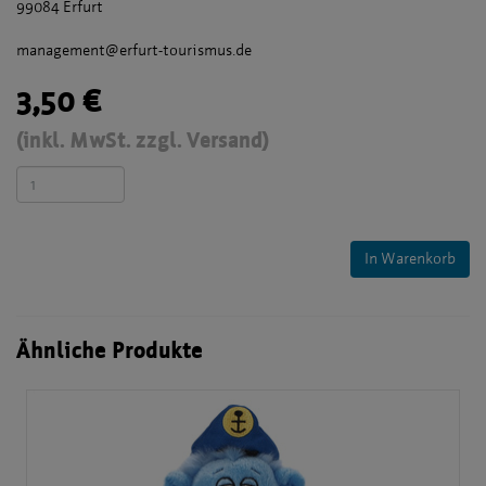
99084 Erfurt
management@erfurt-tourismus.de
3,50 €
(inkl. MwSt. zzgl. Versand)
Ähnliche Produkte