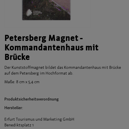
Petersberg Magnet -
Kommandantenhaus mit
Brücke
Der Kunststoffmagnet bildet das Kommandantenhaus mit Brücke
auf dem Petersberg im Hochformat ab.
Maße: 8 cm x 5,4 cm
Produktsicherheitsverordnung
Hersteller:
Erfurt Tourismus und Marketing GmbH
Benediktsplatz 1