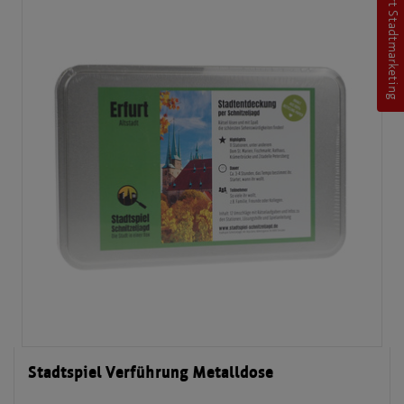
Erfurt Stadtmarketing
Stadtspiel Verführung Metalldose