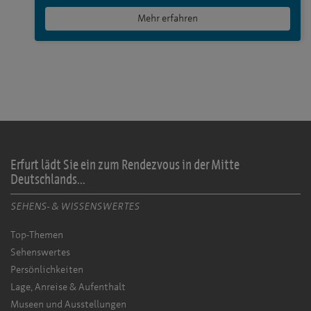
Mehr erfahren
Erfurt lädt Sie ein zum Rendezvous in der Mitte
Deutschlands...
SEHENS- & WISSENSWERTES
Top-Themen
Sehenswertes
Persönlichkeiten
Lage, Anreise & Aufenthalt
Museen und Ausstellungen