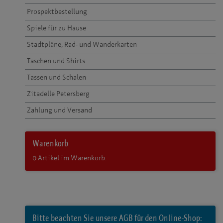
Prospektbestellung
Spiele für zu Hause
Stadtpläne, Rad- und Wanderkarten
Taschen und Shirts
Tassen und Schalen
Zitadelle Petersberg
Zahlung und Versand
Warenkorb
0
Artikel im Warenkorb.
Bitte beachten Sie unsere AGB für den Online-Shop: