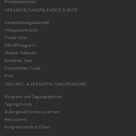
Hotelpauschalen
VERANSTALTUNGEN, EVENTS & FESTE
Veranstaltungskalender
Höhepunkte 2026
Ticket-Shop
ERFURTmagazin
Theater, Kabarett
Konzerte, Tanz
Discotheken, Clubs
Kino
TAGUNGS- & VERANSTALTUNGSPLANUNG
Kongress- und Tagungszentren
Tagungshotels
Außergewöhnliche Locations
Restaurants
Kongressstandort Erfurt