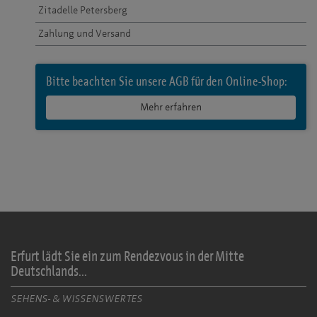
Zitadelle Petersberg
Zahlung und Versand
Bitte beachten Sie unsere AGB für den Online-Shop:
Mehr erfahren
Erfurt lädt Sie ein zum Rendezvous in der Mitte
Deutschlands...
SEHENS- & WISSENSWERTES