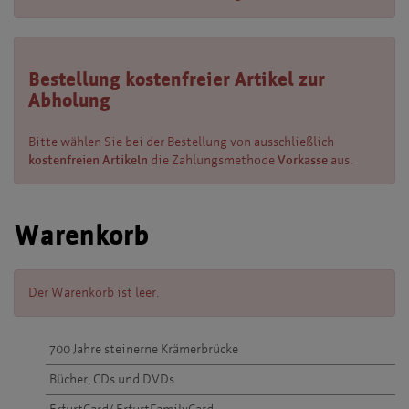
Bestellung kostenfreier Artikel zur
Abholung
Bitte wählen Sie bei der Bestellung von ausschließlich
kostenfreien Artikeln
die Zahlungsmethode
Vorkasse
aus.
Warenkorb
Der Warenkorb ist leer.
700 Jahre steinerne Krämerbrücke
Bücher, CDs und DVDs