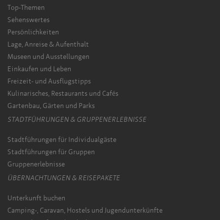
Top-Themen
Sehenswertes
Persönlichkeiten
Lage, Anreise & Aufenthalt
Museen und Ausstellungen
Einkaufen und Leben
Freizeit- und Ausflugstipps
Kulinarisches, Restaurants und Cafés
Gartenbau, Gärten und Parks
STADTFÜHRUNGEN & GRUPPENERLEBNISSE
Stadtführungen für Individualgäste
Stadtführungen für Gruppen
Gruppenerlebnisse
ÜBERNACHTUNGEN & REISEPAKETE
Unterkunft buchen
Camping-, Caravan, Hostels und Jugendunterkünfte