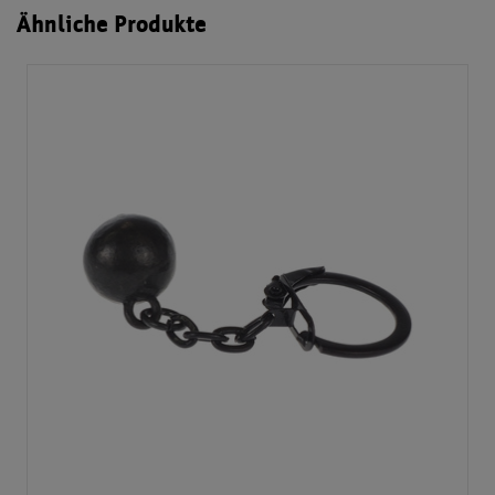
Ähnliche Produkte