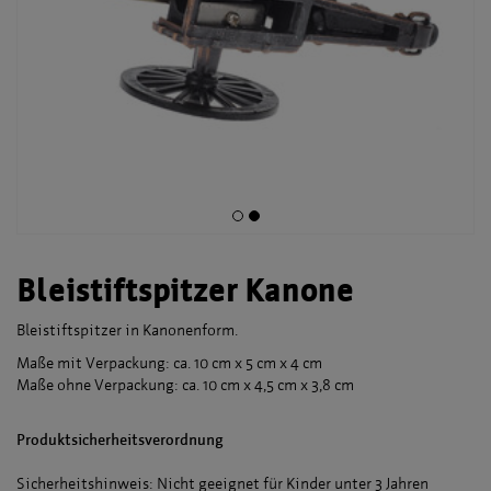
Bleistiftspitzer Kanone
Bleistiftspitzer in Kanonenform.
Maße mit Verpackung: ca. 10 cm x 5 cm x 4 cm
Maße ohne Verpackung: ca. 10 cm x 4,5 cm x 3,8 cm
Produktsicherheitsverordnung
Sicherheitshinweis: Nicht geeignet für Kinder unter 3 Jahren