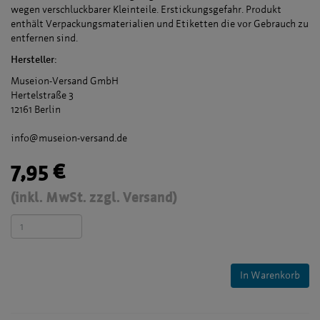
wegen verschluckbarer Kleinteile. Erstickungsgefahr. Produkt
enthält Verpackungsmaterialien und Etiketten die vor Gebrauch zu
entfernen sind.
Hersteller:
Museion-Versand GmbH
Hertelstraße 3
12161 Berlin
info@museion-versand.de
7,95 €
(inkl. MwSt. zzgl. Versand)