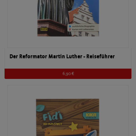
Der Reformator Martin Luther - Reiseführer
6,90 €