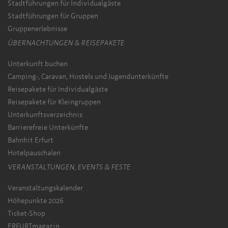
Stadtführungen für Individualgäste
Stadtführungen für Gruppen
Gruppenerlebnisse
ÜBERNACHTUNGEN & REISEPAKETE
Unterkunft buchen
Camping-, Caravan, Hostels und Jugendunterkünfte
Reisepakete für Individualgäste
Reisepakete für Kleingruppen
Unterkunftsverzeichnis
Barrierefreie Unterkünfte
Bahnhit Erfurt
Hotelpauschalen
VERANSTALTUNGEN, EVENTS & FESTE
Veranstaltungskalender
Höhepunkte 2026
Ticket-Shop
ERFURTmagazin