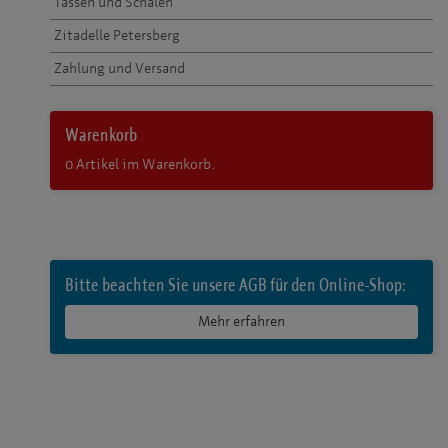
Tassen und Schalen
Zitadelle Petersberg
Zahlung und Versand
Warenkorb
0
Artikel im Warenkorb.
Bitte beachten Sie unsere AGB für den Online-Shop:
Mehr erfahren