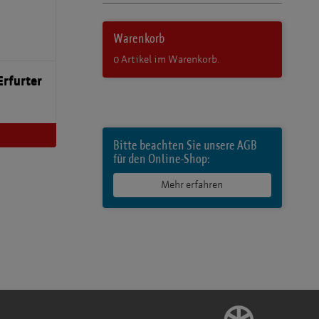
Warenkorb
0
Artikel im Warenkorb.
rfurter
Bitte beachten Sie unsere AGB
für den Online-Shop:
Mehr erfahren