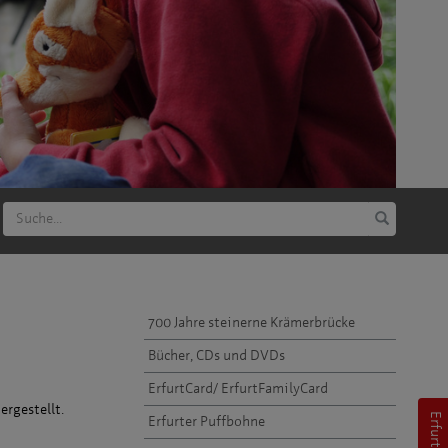
700 Jahre steinerne Krämerbrücke
Bücher, CDs und DVDs
ErfurtCard/ ErfurtFamilyCard
ergestellt.
Erfurter Puffbohne