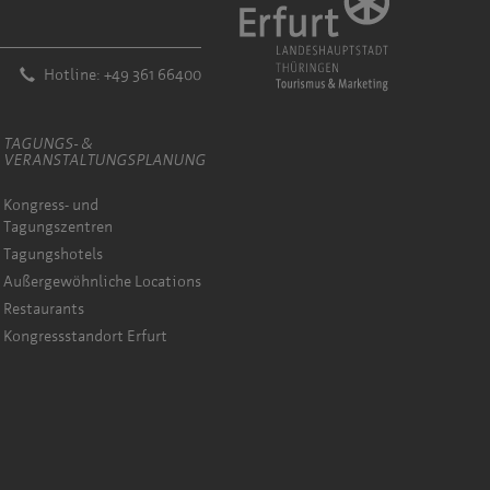
Hotline: +49 361 66400
TAGUNGS- &
VERANSTALTUNGSPLANUNG
Kongress- und
Tagungszentren
Tagungshotels
Außergewöhnliche Locations
Restaurants
Kongressstandort Erfurt